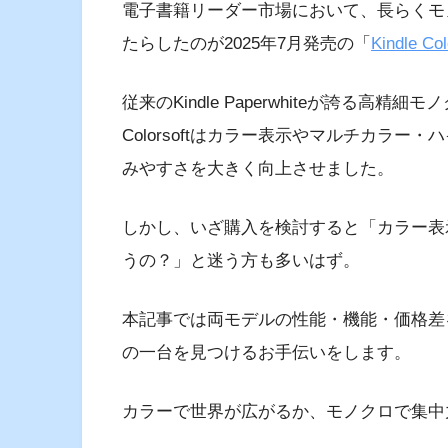
電子書籍リーダー市場において、長らくモノ
たらしたのが2025年7月発売の「
Kindle Col
従来のKindle Paperwhiteが誇る高精
Colorsoftはカラー表示やマルチカラ
みやすさを大きく向上させました。
しかし、いざ購入を検討すると「カラー表示は
うの？」と迷う方も多いはず。
本記事では両モデルの性能・機能・価格差
の一台を見つけるお手伝いをします。
カラーで世界が広がるか、モノクロで集中