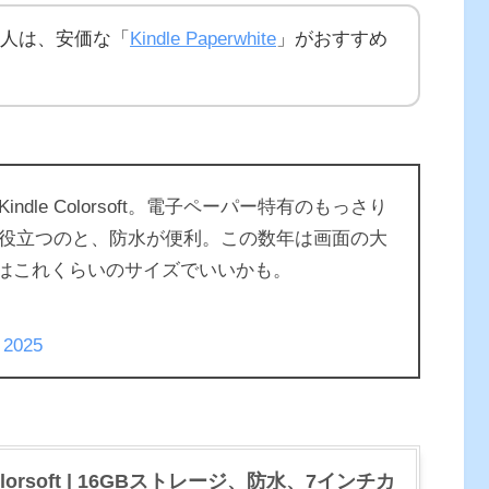
人は、安価な「
Kindle Paperwhite
」がおすすめ
le Colorsoft。電子ペーパー特有のもっさり
役立つのと、防水が便利。この数年は画面の大
行にはこれくらいのサイズでいいかも。
 2025
 Colorsoft | 16GBストレージ、防水、7インチカ