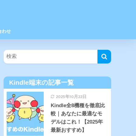
合わせ
Kindle端末の記事一覧
2025年10月22日
Kindle全8機種を徹底比
較｜あなたに最適なモ
デルはこれ！【2025年
最新おすすめ】