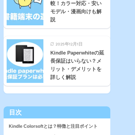
較！カラー対応・安い
モデル・漫画向けも解
説
2025年12月1日
Kindle Paperwhiteの延
長保証はいらない？メ
リット・デメリットを
詳しく解説
目次
Kindle Colorsoftとは？特徴と注目ポイント