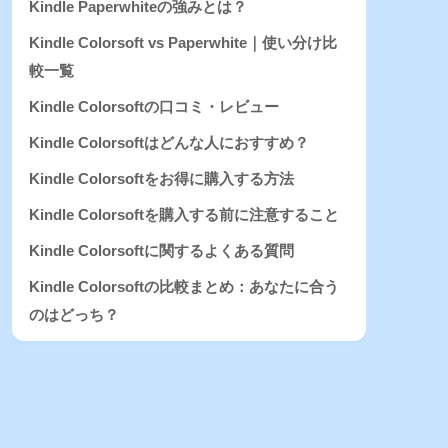
Kindle Paperwhiteの強みとは？
Kindle Colorsoft vs Paperwhite｜使い分け比
較一覧
Kindle Colorsoftの口コミ・レビュー
Kindle Colorsoftはどんな人におすすめ？
Kindle Colorsoftをお得に購入する方法
Kindle Colorsoftを購入する前に注意すること
Kindle Colorsoftに関するよくある質問
Kindle Colorsoftの比較まとめ：あなたに合う
のはどっち？