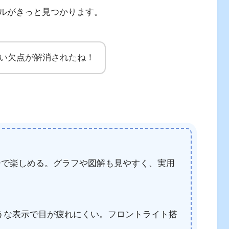
ルがきっと見つかります。
eの数少ない欠点が解消されたね！
で楽しめる。グラフや図解も見やすく、実用
ような表示で目が疲れにくい。フロントライト搭