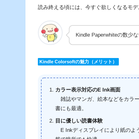
読み終える頃には、今すぐ欲しくなるモデ
Kindle Paperwhit
Kindle Colorsoftの魅力（メリット）
カラー表示対応のE Ink画面
雑誌やマンガ、絵本などをカラー
書にも最適。
目に優しい読書体験
E Inkディスプレイにより紙の