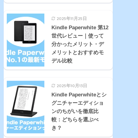
2025年11月25日
Kindle Paperwhite 第12
世代レビュー｜使って
分かったメリット・デ
メリットとおすすめモ
デル比較
2025年10月13日
Kindle Paperwhiteとシ
グニチャーエディショ
ンのちがいを徹底比
較：どちらを選ぶべ
き？