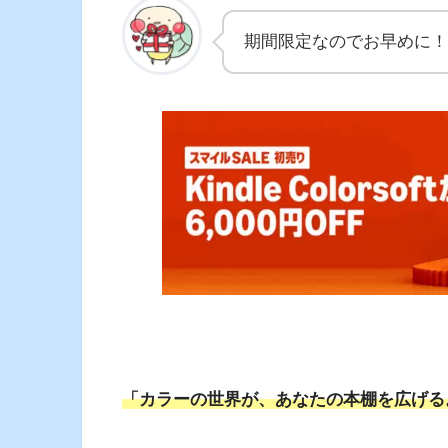
期間限定なのでお早めに！
「カラーの世界が、あなたの本棚を広げる