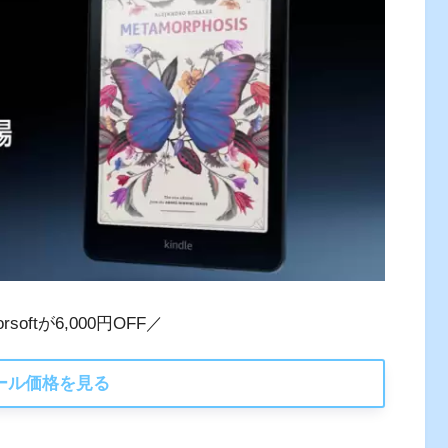
lorsoftが6,000円OFF／
ール価格を見る