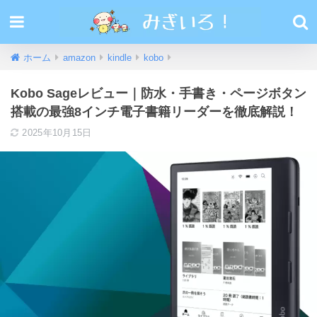
ホーム
amazon
kindle
kobo
Kobo Sageレビュー｜防水・手書き・ページボタン
搭載の最強8インチ電子書籍リーダーを徹底解説！
2025年10月15日