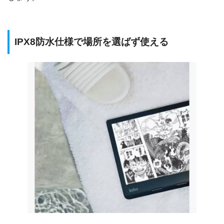
IPX8防水仕様で場所を選ばず使える