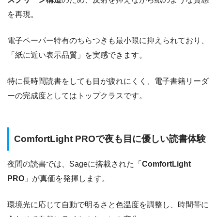
を再現。
電子ペーパー特有のちらつきも最小限に抑えられており、
「紙に近い表示品質」を実感できます。
特に長時間読書をしても目が疲れにくく、電子書籍リーダ
ーの完成度としてはトップクラスです。
ComfortLight PROで夜も目に優しい読書体験
夜間の読書では、Sageに搭載された「
ComfortLight
PRO
」が真価を発揮します。
環境光に応じて自動で明るさと色温度を調整し、時間帯に