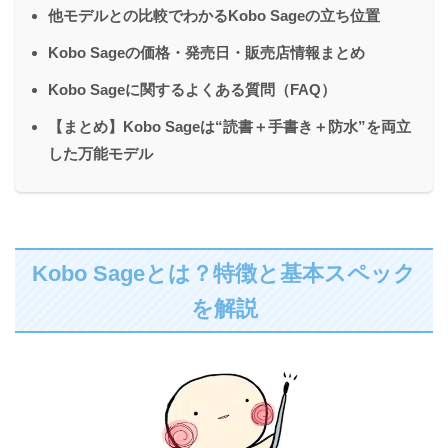
他モデルとの比較でわかるKobo Sageの立ち位置
Kobo Sageの価格・発売日・販売店情報まとめ
Kobo Sageに関するよくある質問（FAQ）
【まとめ】Kobo Sageは“読書＋手書き＋防水”を両立
した万能モデル
Kobo Sageとは？特徴と基本スペック
を解説