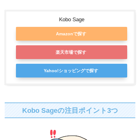
Kobo Sage
Amazonで探す
楽天市場で探す
Yahoo!ショッピングで探す
Kobo Sageの注目ポイント3つ