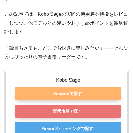
この記事では、Kobo Sageの実際の使用感や特徴をレビュ
ーしつつ、他モデルとの違いやおすすめポイントを徹底解
説します。
「読書もメモも、どこでも快適に楽しみたい」――そんな
方にぴったりの電子書籍リーダーです。
Kobo Sage
Amazonで探す
楽天市場で探す
Yahoo!ショッピングで探す