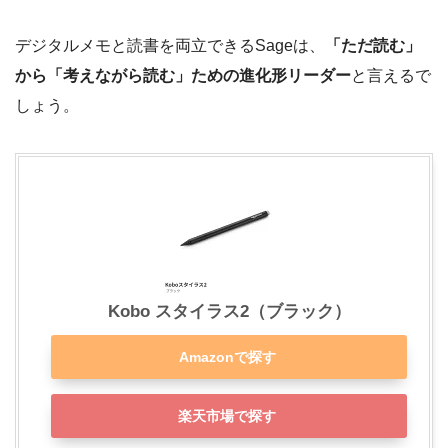
デジタルメモと読書を両立できるSageは、
「ただ読む」
から「考えながら読む」ための進化形リーダー
と言えるで
しょう。
Kobo スタイラス2（ブラック）
Amazonで探す
楽天市場で探す