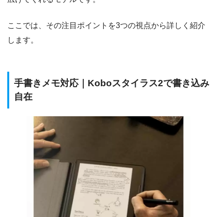
ここでは、その注目ポイントを3つの視点から詳しく紹介
します。
手書きメモ対応｜Koboスタイラス2で書き込み
自在