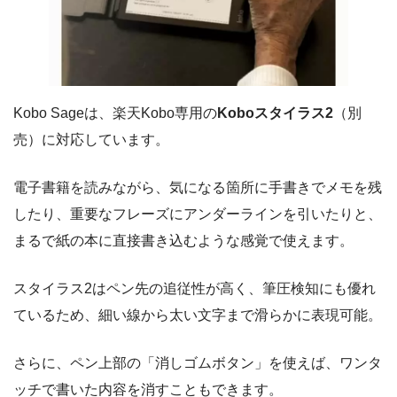
Kobo Sageは、楽天Kobo専用の
Koboスタイラス2
（別
売）に対応しています。
電子書籍を読みながら、気になる箇所に手書きでメモを残
したり、重要なフレーズにアンダーラインを引いたりと、
まるで紙の本に直接書き込むような感覚で使えます。
スタイラス2はペン先の追従性が高く、筆圧検知にも優れ
ているため、細い線から太い文字まで滑らかに表現可能。
さらに、ペン上部の「消しゴムボタン」を使えば、ワンタ
ッチで書いた内容を消すこともできます。