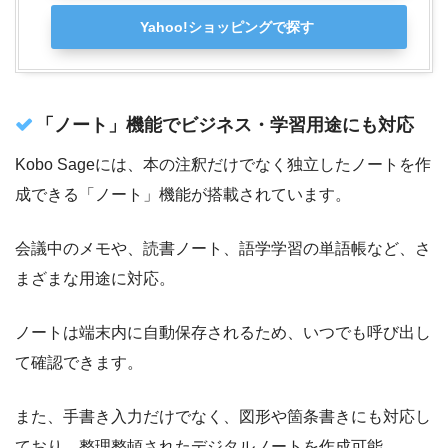
Yahoo!ショッピングで探す
「ノート」機能でビジネス・学習用途にも対応
Kobo Sageには、本の注釈だけでなく独立したノートを作
成できる「ノート」機能が搭載されています。
会議中のメモや、読書ノート、語学学習の単語帳など、さ
まざまな用途に対応。
ノートは端末内に自動保存されるため、いつでも呼び出し
て確認できます。
また、手書き入力だけでなく、図形や箇条書きにも対応し
ており、整理整頓されたデジタルノートを作成可能。