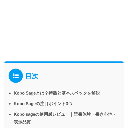
目次
Kobo Sageとは？特徴と基本スペックを解説
Kobo Sageの注目ポイント3つ
Kobo sageの使用感レビュー｜読書体験・書き心地・
表示品質