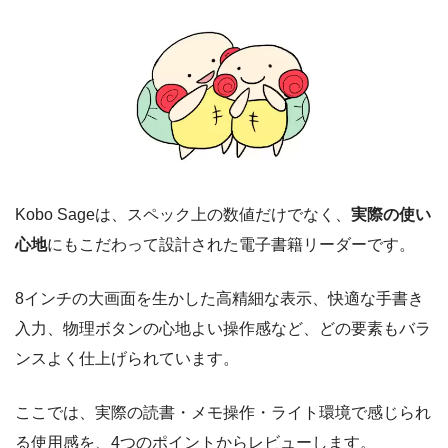
Kobo Sageは、スペック上の数値だけでなく、
実際の使い
心地
にもこだわって設計された電子書籍リーダーです。
8インチの大画面を生かした高精細な表示、快適な手書き
入力、物理ボタンの心地よい操作感など、どの要素もバラ
ンスよく仕上げられています。
ここでは、実際の読書・メモ操作・ライト環境で感じられ
る使用感を、4つのポイントからレビューします。