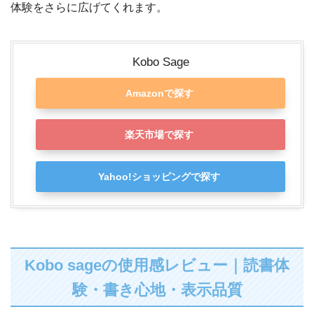
体験をさらに広げてくれます。
Kobo Sage
Amazonで探す
楽天市場で探す
Yahoo!ショッピングで探す
Kobo sageの使用感レビュー｜読書体
験・書き心地・表示品質