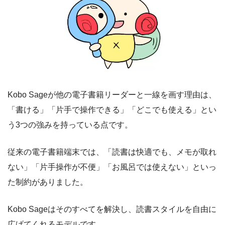
Kobo Sageが他の電子書籍リーダーと一線を画す理由は、
「書ける」「片手で操作できる」「どこでも使える」とい
う3つの強みを持っている点です。
従来の電子書籍端末では、「読書は快適でも、メモが取れ
ない」「片手操作が不便」「お風呂では使えない」といっ
た制約がありました。
Kobo Sageはそのすべてを解決し、読書スタイルを自由に
広げてくれるモデルです。