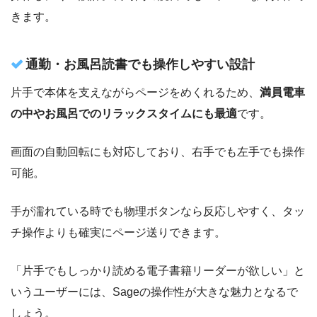
きます。
通勤・お風呂読書でも操作しやすい設計
片手で本体を支えながらページをめくれるため、
満員電車
の中やお風呂でのリラックスタイムにも最適
です。
画面の自動回転にも対応しており、右手でも左手でも操作
可能。
手が濡れている時でも物理ボタンなら反応しやすく、タッ
チ操作よりも確実にページ送りできます。
「片手でもしっかり読める電子書籍リーダーが欲しい」と
いうユーザーには、Sageの操作性が大きな魅力となるで
しょう。