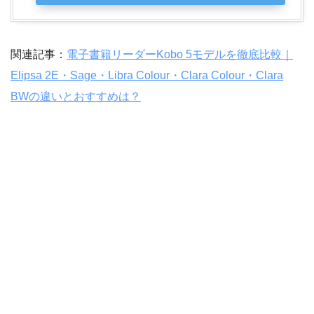
関連記事：
電子書籍リーダーKobo 5モデルを徹底比較｜
Elipsa 2E・Sage・Libra Colour・Clara Colour・Clara
BWの違いとおすすめは？