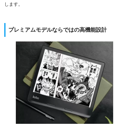
します。
プレミアムモデルならではの高機能設計