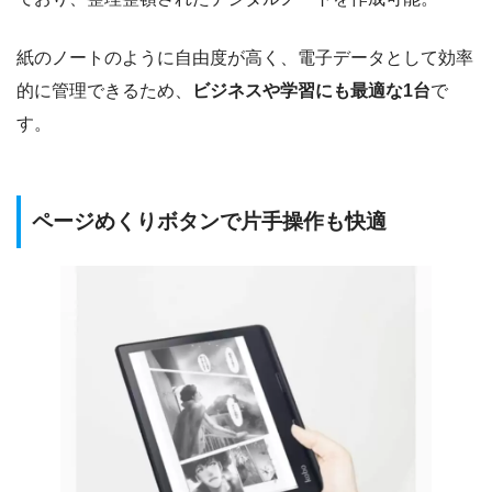
紙のノートのように自由度が高く、電子データとして効率
的に管理できるため、
ビジネスや学習にも最適な1台
で
す。
ページめくりボタンで片手操作も快適