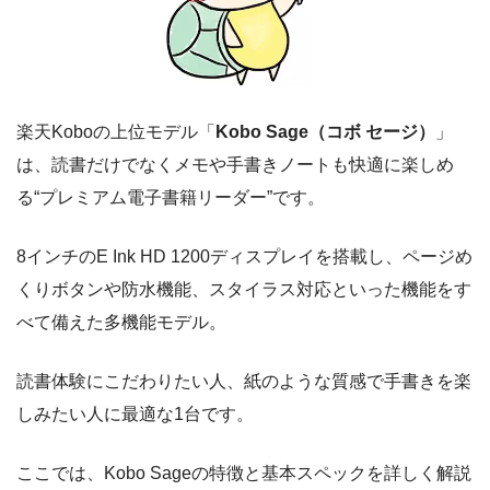
楽天Koboの上位モデル「
Kobo Sage（コボ セージ）
」
は、読書だけでなくメモや手書きノートも快適に楽しめ
る“プレミアム電子書籍リーダー”です。
8インチのE Ink HD 1200ディスプレイを搭載し、ページめ
くりボタンや防水機能、スタイラス対応といった機能をす
べて備えた多機能モデル。
読書体験にこだわりたい人、紙のような質感で手書きを楽
しみたい人に最適な1台です。
ここでは、Kobo Sageの特徴と基本スペックを詳しく解説