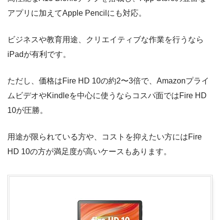
アプリに加えてApple Pencilにも対応。
ビジネスや教育用途、クリエイティブな作業を行うなら
iPadが有利です。
ただし、価格はFire HD 10の約2〜3倍で、Amazonプライ
ムビデオやKindleを中心に使うならコスパ面ではFire HD
10が圧勝。
用途が限られている方や、コストを抑えたい方にはFire
HD 10の方が満足度が高いケースもあります。