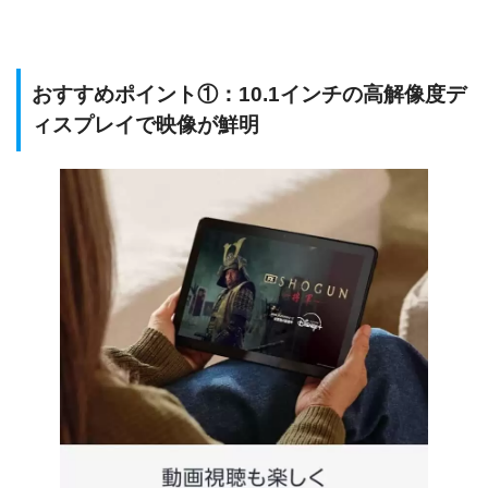
おすすめポイント①：10.1インチの高解像度デ
ィスプレイで映像が鮮明