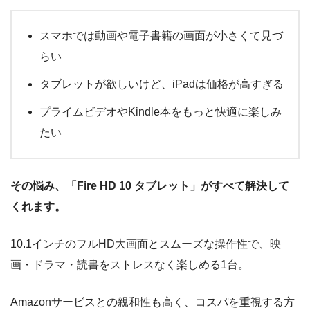
スマホでは動画や電子書籍の画面が小さくて見づ
らい
タブレットが欲しいけど、iPadは価格が高すぎる
プライムビデオやKindle本をもっと快適に楽しみ
たい
その悩み、「Fire HD 10 タブレット」がすべて解決して
くれます。
10.1インチのフルHD大画面とスムーズな操作性で、映
画・ドラマ・読書をストレスなく楽しめる1台。
Amazonサービスとの親和性も高く、コスパを重視する方