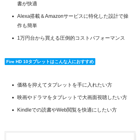
書が快適
Alexa搭載＆Amazonサービスに特化した設計で操
作も簡単
1万円台から買える圧倒的コストパフォーマンス
Fire HD 10タブレットはこんな人におすすめ
価格を抑えてタブレットを手に入れたい方
映画やドラマをタブレットで大画面視聴したい方
Kindleでの読書やWeb閲覧を快適にしたい方