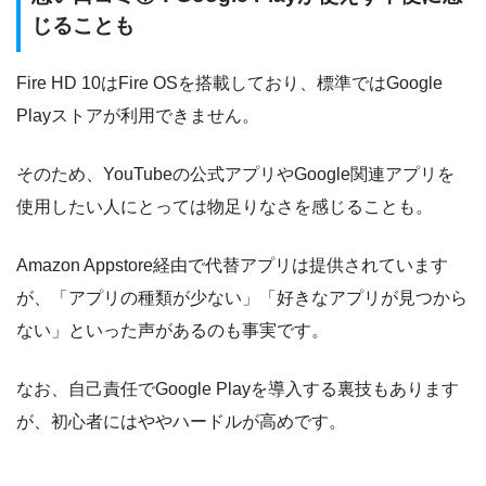
じることも
Fire HD 10はFire OSを搭載しており、標準ではGoogle
Playストアが利用できません。
そのため、YouTubeの公式アプリやGoogle関連アプリを
使用したい人にとっては物足りなさを感じることも。
Amazon Appstore経由で代替アプリは提供されています
が、「アプリの種類が少ない」「好きなアプリが見つから
ない」といった声があるのも事実です。
なお、自己責任でGoogle Playを導入する裏技もあります
が、初心者にはややハードルが高めです。