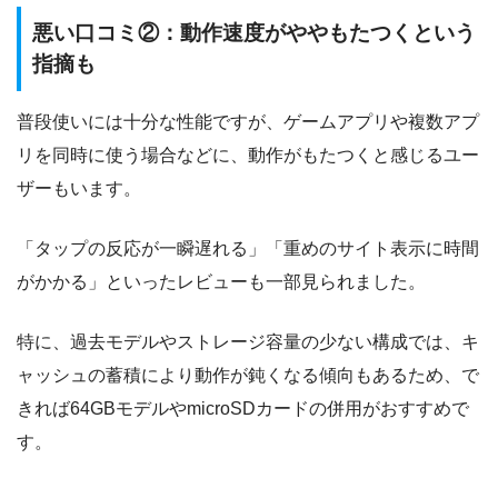
悪い口コミ②：動作速度がややもたつくという
指摘も
普段使いには十分な性能ですが、ゲームアプリや複数アプ
リを同時に使う場合などに、動作がもたつくと感じるユー
ザーもいます。
「タップの反応が一瞬遅れる」「重めのサイト表示に時間
がかかる」といったレビューも一部見られました。
特に、過去モデルやストレージ容量の少ない構成では、キ
ャッシュの蓄積により動作が鈍くなる傾向もあるため、で
きれば64GBモデルやmicroSDカードの併用がおすすめで
す。