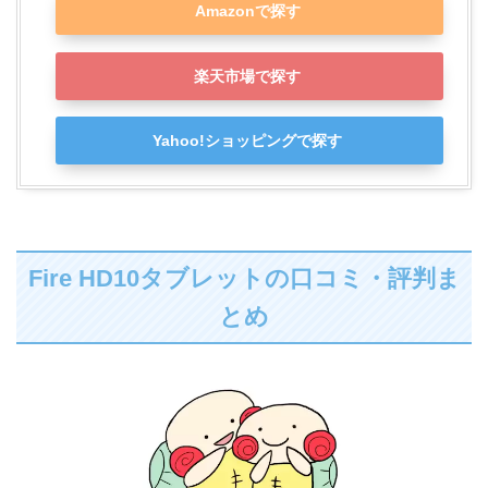
Amazonで探す
楽天市場で探す
Yahoo!ショッピングで探す
Fire HD10タブレットの口コミ・評判ま
とめ