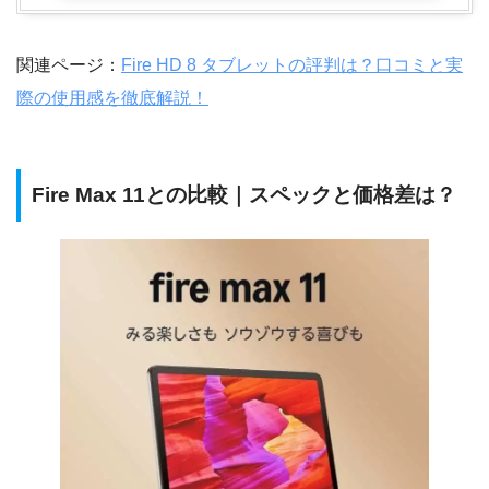
関連ページ：
Fire HD 8 タブレットの評判は？口コミと実
際の使用感を徹底解説！
Fire Max 11との比較｜スペックと価格差は？