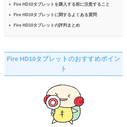
Fire HD10タブレットを購入する前に注意すること
Fire HD10タブレットに関するよくある質問
Fire HD10タブレットの評判まとめ
Fire HD10タブレットのおすすめポイン
ト