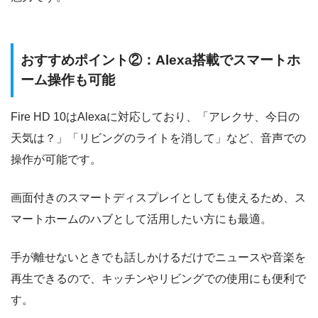
おすすめポイント②：Alexa搭載でスマートホ
ーム操作も可能
Fire HD 10はAlexaに対応しており、「アレクサ、今日の
天気は？」「リビングのライトを消して」など、音声での
操作が可能です。
画面付きのスマートディスプレイとしても使えるため、ス
マートホームのハブとして活用したい方にも最適。
手が離せないときでも話しかけるだけでニュースや音楽を
再生できるので、キッチンやリビングでの使用にも便利で
す。