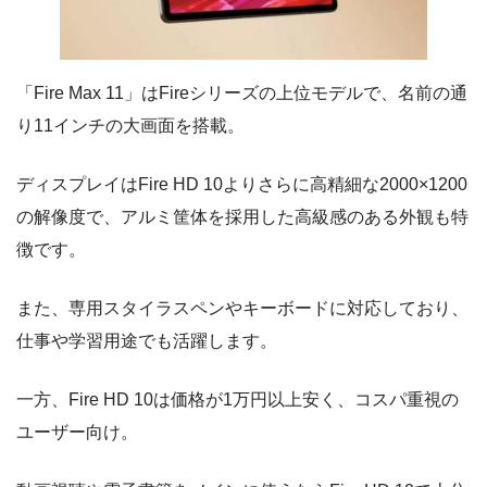
「Fire Max 11」はFireシリーズの上位モデルで、名前の通
り11インチの大画面を搭載。
ディスプレイはFire HD 10よりさらに高精細な2000×1200
の解像度で、アルミ筐体を採用した高級感のある外観も特
徴です。
また、専用スタイラスペンやキーボードに対応しており、
仕事や学習用途でも活躍します。
一方、Fire HD 10は価格が1万円以上安く、コスパ重視の
ユーザー向け。