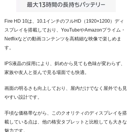
Fire HD 10は、10.1インチのフルHD（1920×1200）ディ
スプレイを搭載しており、YouTubeやAmazonプライム・
Netflixなどの動画コンテンツを高精細な映像で楽しめま
す。
IPS液晶の採用により、斜めから見ても色味が変わらず、
家族や友人と並んで見る場面でも快適。
画面の明るさも向上しており、屋内だけでなく屋外でも見
やすい設計です。
手頃な価格帯ながら、このクオリティのディスプレイを搭
載している点は、他の格安タブレットと比較しても大きな
魅力です。