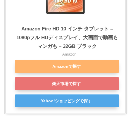
Amazon Fire HD 10 インチ タブレット –
1080pフル HDディスプレイ、大画面で動画も
マンガも – 32GB ブラック
Amazon
Amazonで探す
楽天市場で探す
Yahoo!ショッピングで探す