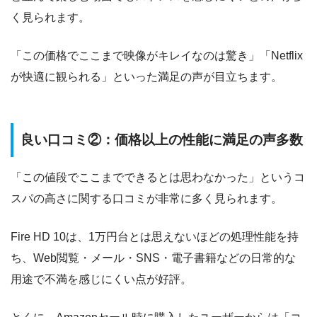
く見られます。
「この価格でここまで映像がキレイなのは驚き」「Netflix
が快適に観られる」といった満足の声が目立ちます。
良い口コミ②：価格以上の性能に満足の声多数
「この値段でここまでできるとは思わなかった」というコ
スパの高さに関する口コミが非常に多く見られます。
Fire HD 10は、1万円台とは思えないほどの処理性能を持
ち、Web閲覧・メール・SNS・電子書籍などの日常的な
用途で不満を感じにくい点が好評。