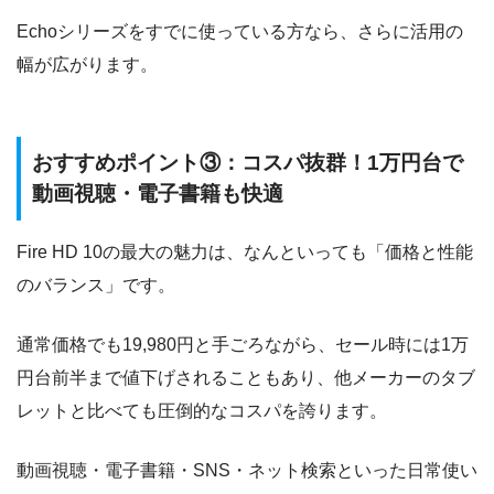
Echoシリーズをすでに使っている方なら、さらに活用の
幅が広がります。
おすすめポイント③：コスパ抜群！1万円台で
動画視聴・電子書籍も快適
Fire HD 10の最大の魅力は、なんといっても「価格と性能
のバランス」です。
通常価格でも19,980円と手ごろながら、セール時には1万
円台前半まで値下げされることもあり、他メーカーのタブ
レットと比べても圧倒的なコスパを誇ります。
動画視聴・電子書籍・SNS・ネット検索といった日常使い