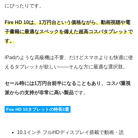
にぴったりです。
Fire HD 10は、1万円台という価格ながら、動画視聴や電
子書籍に最適なスペックを備えた超高コスパタブレットで
す。
iPadのような高級機は不要、だけどスマホよりも快適に使
えるタブレットが欲しい――そんな方に最適な選択肢。
セール時には1万円台前半になることもあり、コスパ重視
派からの支持が非常に高い製品
です。
Fire HD 10タブレットの特長3選
10.1インチ フルHDディスプレイ搭載で動画・読