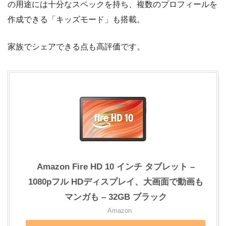
の用途には十分なスペックを持ち、複数のプロフィールを
作成できる「キッズモード」も搭載。
家族でシェアできる点も高評価です。
Amazon Fire HD 10 インチ タブレット –
1080pフル HDディスプレイ、大画面で動画も
マンガも – 32GB ブラック
Amazon