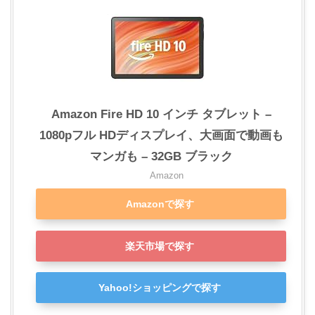
Amazon Fire HD 10 インチ タブレット –
1080pフル HDディスプレイ、大画面で動画も
マンガも – 32GB ブラック
Amazon
Amazonで探す
楽天市場で探す
Yahoo!ショッピングで探す