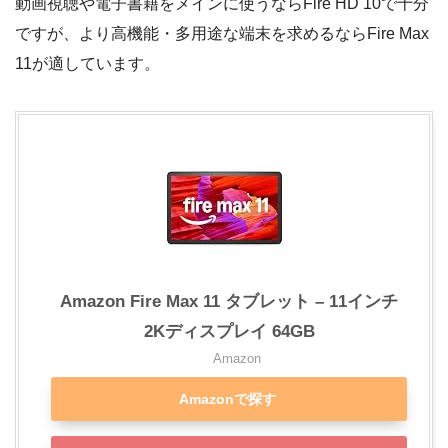
動画視聴や電子書籍をメインに使うならFire HD 10で十分
ですが、より高機能・多用途な端末を求めるならFire Max
11が適しています。
Amazon Fire Max 11 タブレット – 11インチ
2Kディスプレイ 64GB
Amazon
Amazonで探す