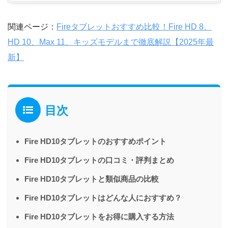
関連ページ：
Fireタブレットおすすめ比較！Fire HD 8、
HD 10、Max 11、キッズモデルまで徹底解説【2025年最
新】
目次
Fire HD10タブレットのおすすめポイント
Fire HD10タブレットの口コミ・評判まとめ
Fire HD10タブレットと類似商品の比較
Fire HD10タブレットはどんな人におすすめ？
Fire HD10タブレットをお得に購入する方法