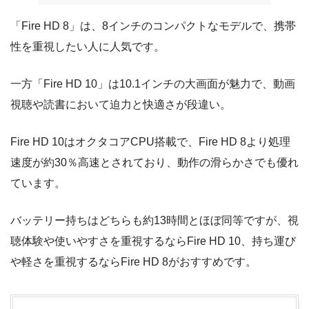
「Fire HD 8」は、8インチのコンパクトなモデルで、携帯
性を重視したい人に人気です。
一方「Fire HD 10」は10.1インチの大画面が魅力で、動画
視聴や読書において迫力と快適さが段違い。
Fire HD 10はオクタコアCPU搭載で、Fire HD 8より処理
速度が約30％高速とされており、動作の滑らかさでも優れ
ています。
バッテリー持ちはどちらも約13時間とほぼ同等ですが、視
聴体験や使いやすさを重視するならFire HD 10、持ち運び
や軽さを重視するならFire HD 8がおすすめです。