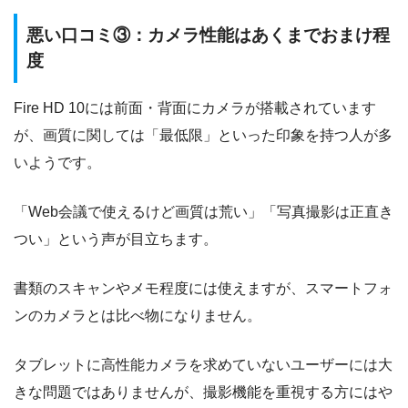
悪い口コミ③：カメラ性能はあくまでおまけ程
度
Fire HD 10には前面・背面にカメラが搭載されています
が、画質に関しては「最低限」といった印象を持つ人が多
いようです。
「Web会議で使えるけど画質は荒い」「写真撮影は正直き
つい」という声が目立ちます。
書類のスキャンやメモ程度には使えますが、スマートフォ
ンのカメラとは比べ物になりません。
タブレットに高性能カメラを求めていないユーザーには大
きな問題ではありませんが、撮影機能を重視する方にはや