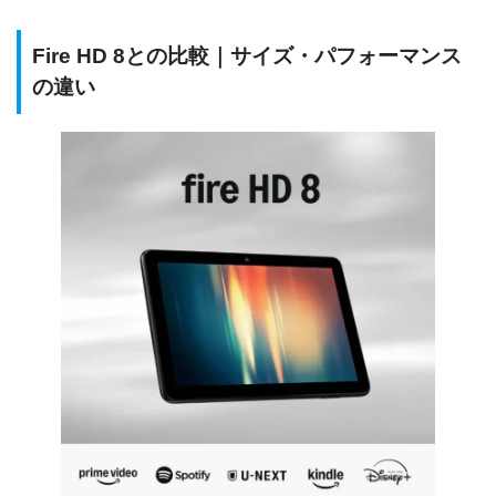
Fire HD 8との比較｜サイズ・パフォーマンス
の違い