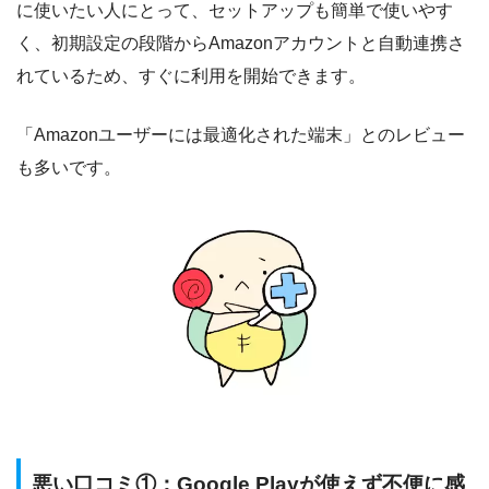
に使いたい人にとって、セットアップも簡単で使いやす
く、初期設定の段階からAmazonアカウントと自動連携さ
れているため、すぐに利用を開始できます。
「Amazonユーザーには最適化された端末」とのレビュー
も多いです。
悪い口コミ①：Google Playが使えず不便に感