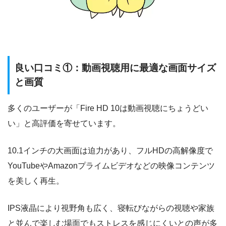
良い口コミ①：動画視聴用に最適な画面サイズ
と画質
多くのユーザーが「Fire HD 10は動画視聴にちょうどい
い」と高評価を寄せています。
10.1インチの大画面は迫力があり、フルHDの高解像度で
YouTubeやAmazonプライムビデオなどの映像コンテンツ
を美しく再生。
IPS液晶により視野角も広く、寝転びながらの視聴や家族
と並んで楽しむ場面でもストレスを感じにくいとの声が多