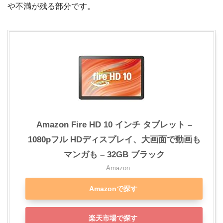
や不満が残る部分です。
Amazon Fire HD 10 インチ タブレット –
1080pフル HDディスプレイ、大画面で動画も
マンガも – 32GB ブラック
Amazon
Amazonで探す
楽天市場で探す