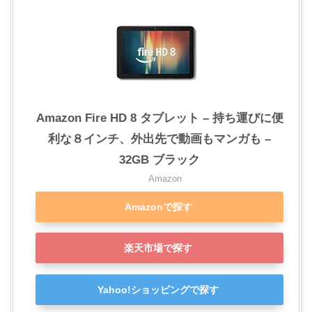
Amazon Fire HD 8 タブレット – 持ち運びに便
利な８インチ、外出先で動画もマンガも –
32GB ブラック
Amazon
Amazonで探す
楽天市場で探す
Yahoo!ショッピングで探す