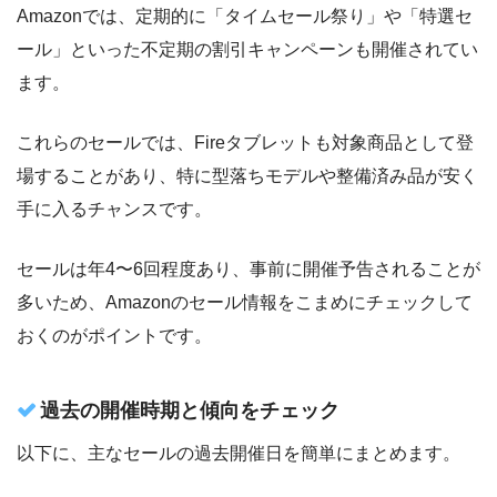
Amazonでは、定期的に「タイムセール祭り」や「特選セ
ール」といった不定期の割引キャンペーンも開催されてい
ます。
これらのセールでは、Fireタブレットも対象商品として登
場することがあり、特に型落ちモデルや整備済み品が安く
手に入るチャンスです。
セールは年4〜6回程度あり、事前に開催予告されることが
多いため、Amazonのセール情報をこまめにチェックして
おくのがポイントです。
過去の開催時期と傾向をチェック
以下に、主なセールの過去開催日を簡単にまとめます。