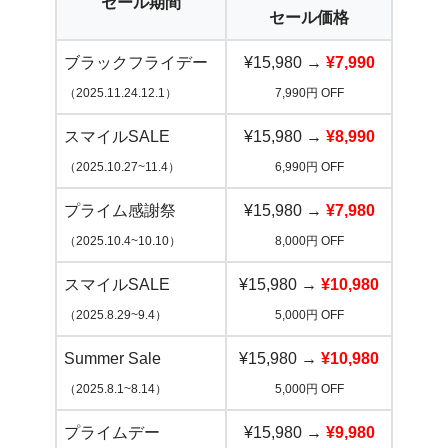
セール期間
セール価格
ブラックフライデー
¥15,980 →
¥7,990
（2025.11.24.12.1）
7,990円 OFF
スマイルSALE
¥15,980 →
¥8,990
（2025.10.27~11.4）
6,990円 OFF
プライム感謝祭
¥15,980 →
¥7,980
（2025.10.4~10.10）
8,000円 OFF
スマイルSALE
¥15,980 →
¥10,980
（2025.8.29~9.4）
5,000円 OFF
Summer Sale
¥15,980 →
¥10,980
（2025.8.1~8.14）
5,000円 OFF
プライムデー
¥15,980 →
¥9,980