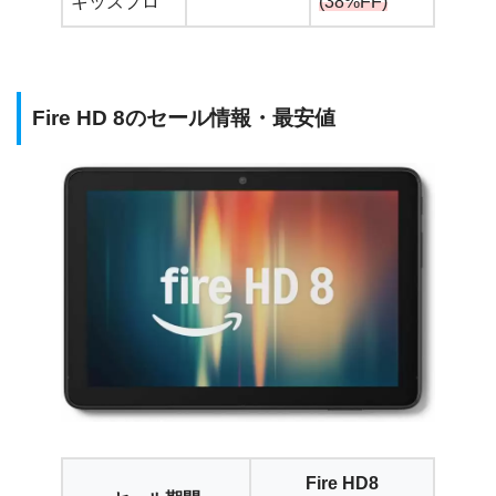
キッズプロ
(38%FF)
Fire HD 8のセール情報・最安値
Fire HD8