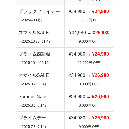
ブラックフライデー
¥34,980 →
¥24,980
（2025年11月）
10,000円 OFF
スマイルSALE
¥34,980 →
¥25,980
（2025.10.27~11.4）
9,000円 OFF
プライム感謝祭
¥34,980 →
¥24,980
（2025.10.4~10.10）
10,000円 OFF
スマイルSALE
¥34,980 →
¥26,980
（2025.8.29~9.4）
8,000円 OFF
Summer Sale
¥34,980 →
¥26,980
（2025.8.1~8.14）
8,000円 OFF
プライムデー
¥34,980 →
¥25,980
（2025.7.8~7.14）
9,000円 OFF