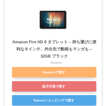
Amazon Fire HD 8 タブレット – 持ち運びに便
利な８インチ、外出先で動画もマンガも –
32GB ブラック
Amazon
Amazonで探す
楽天市場で探す
Yahoo!ショッピングで探す