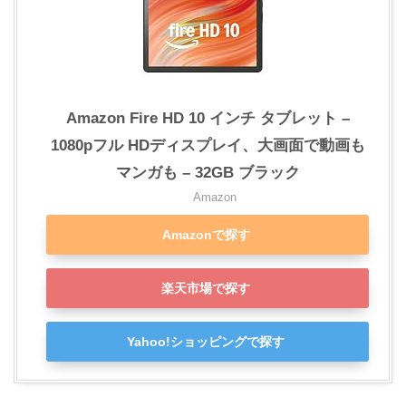
Amazon Fire HD 10 インチ タブレット –
1080pフル HDディスプレイ、大画面で動画も
マンガも – 32GB ブラック
Amazon
Amazonで探す
楽天市場で探す
Yahoo!ショッピングで探す