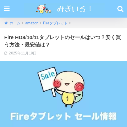
ホーム
amazon
Fireタブレット
Fire HD8/10/11タブレットのセールはいつ？安く買
う方法・最安値は？
2025年11月19日