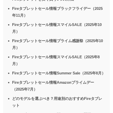
Fireタブレットセール情報ブラックフライデー（2025
年11月）
Fireタブレットセール情報スマイルSALE（2025年10
月）
Fireタブレットセール情報プライム感謝祭（2025年10
月）
Fireタブレットセール情報スマイルSALE（2025年8
月）
Fireタブレットセール情報Summer Sale（2025年8月）
Fireタブレットセール情報Amazonプライムデー
（2025年7月）
どのモデルを選ぶべき？用途別のおすすめFireタブレ
ット