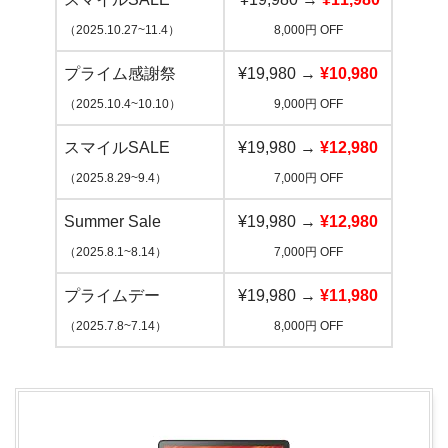
（2025.10.27~11.4）
8,000円 OFF
プライム感謝祭
¥19,980 →
¥10,980
（2025.10.4~10.10）
9,000円 OFF
スマイルSALE
¥19,980 →
¥12,980
（2025.8.29~9.4）
7,000円 OFF
Summer Sale
¥19,980 →
¥12,980
（2025.8.1~8.14）
7,000円 OFF
プライムデー
¥19,980 →
¥11,980
（2025.7.8~7.14）
8,000円 OFF