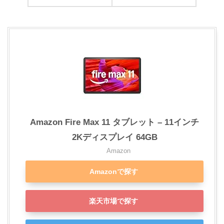
Amazon Fire Max 11 タブレット – 11インチ
2Kディスプレイ 64GB
Amazon
Amazonで探す
楽天市場で探す