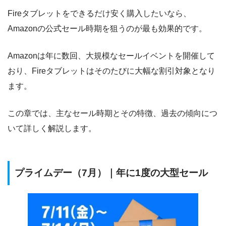
Fireタブレットをできるだけ安く購入したいなら、
Amazonの公式セール時期を狙うのが最も効果的です。
Amazonは年に数回、大規模なセールイベントを開催して
おり、Fireタブレットはそのたびに大幅な割引対象となり
ます。
この章では、主なセール時期とその特徴、過去の傾向につ
いて詳しく解説します。
プライムデー（7月）｜年に1度の大型セール