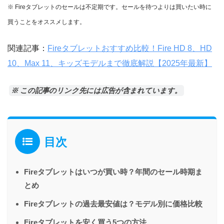
※ Fireタブレットのセールは不定期です。セールを待つよりは買いたい時に
買うことをオススメします。
関連記事：
Fireタブレットおすすめ比較！Fire HD 8、HD
10、Max 11、キッズモデルまで徹底解説【2025年最新】
※ この記事のリンク先には広告が含まれています。
目次
Fireタブレットはいつが買い時？年間のセール時期ま
とめ
Fireタブレットの過去最安値は？モデル別に価格比較
Fireタブレットを安く買う5つの方法