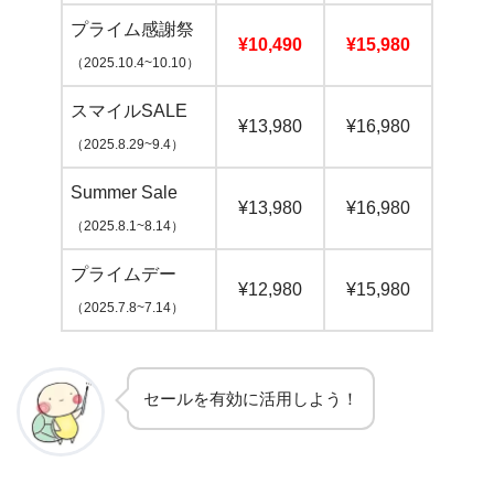
プライム感謝祭
¥10,490
¥15,980
（2025.10.4~10.10）
スマイルSALE
¥13,980
¥16,980
（2025.8.29~9.4）
Summer Sale
¥13,980
¥16,980
（2025.8.1~8.14）
プライムデー
¥12,980
¥15,980
（2025.7.8~7.14）
セールを有効に活用しよう！