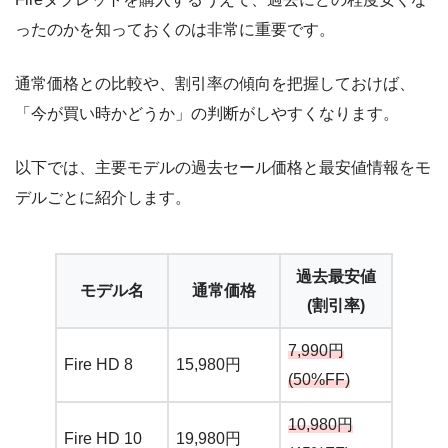
ったのかを知っておくのは非常に重要です。
通常価格との比較や、割引率の傾向を把握しておけば、
「今が買い時かどうか」の判断がしやすくなります。
以下では、主要モデルの過去セール価格と最安値情報をモ
デルごとに紹介します。
過去最安値
モデル名
通常価格
(割引率)
7,990円
Fire HD 8
15,980円
(50%FF)
10,980円
Fire HD 10
19,980円