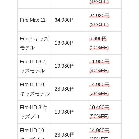
(45%FF)
24,980円
Fire Max 11
34,980円
(29%FF)
Fire 7 キッズ
6,990円
13,980円
モデル
(50%FF)
Fire HD 8 キ
11,980円
19,980円
ッズモデル
(40%FF)
Fire HD 10
14,980円
23,980円
キッズモデル
(38%FF)
Fire HD 8 キ
10,490円
19,980円
ッズプロ
(50%FF)
Fire HD 10
14,980円
23,980円