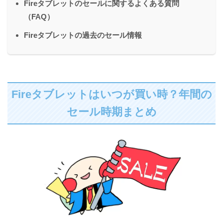
Fireタブレットのセールに関するよくある質問
（FAQ）
Fireタブレットの過去のセール情報
Fireタブレットはいつが買い時？年間の
セール時期まとめ