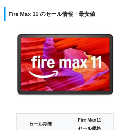
Fire Max 11 のセール情報・最安値
Fire Max11
セール期間
セール価格