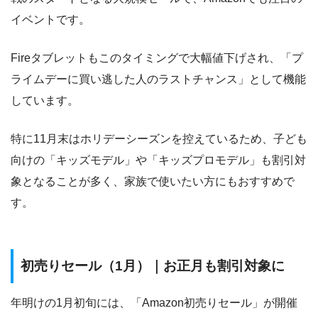
イベントです。
Fireタブレットもこのタイミングで大幅値下げされ、「プ
ライムデーに買い逃した人のラストチャンス」として機能
しています。
特に11月末はホリデーシーズンを控えているため、子ども
向けの「キッズモデル」や「キッズプロモデル」も割引対
象となることが多く、家族で使いたい方にもおすすめで
す。
初売りセール（1月）｜お正月も割引対象に
年明けの1月初旬には、「Amazon初売りセール」が開催