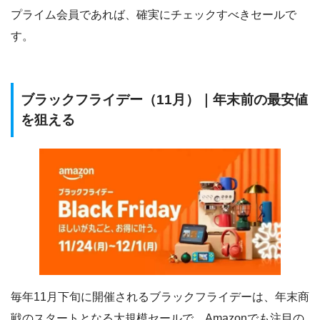
プライム会員であれば、確実にチェックすべきセールで
す。
ブラックフライデー（11月）｜年末前の最安値
を狙える
毎年11月下旬に開催されるブラックフライデーは、年末商
戦のスタートとなる大規模セールで、Amazonでも注目の