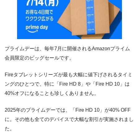
プライムデーは、毎年7月に開催されるAmazonプライム
会員限定のビッグセールです。
Fireタブレットシリーズが最も大幅に値下げされるタイミ
ングのひとつで、特に「Fire HD 8」や「Fire HD 10」は
40%オフになることも珍しくありません。
2025年のプライムデーでは、「Fire HD 10」が40% OFF
に。その他も全てのデバイスで大幅な割引が実施されまし
た。