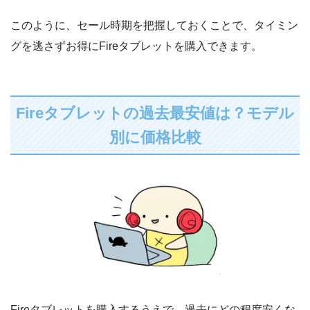
このように、セール時期を把握しておくことで、タイミン
グを逃さずお得にFireタブレットを購入できます。
Fireタブレットの過去最安値は？モデル
別に価格比較
Fireタブレットを購入するうえで、過去にどの程度安くな