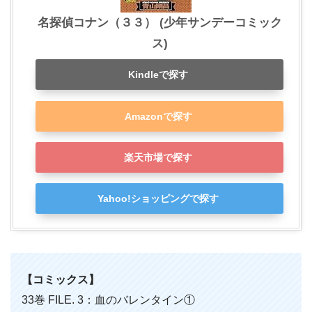
名探偵コナン（３３） (少年サンデーコミック
ス)
Kindleで探す
Amazonで探す
楽天市場で探す
Yahoo!ショッピングで探す
【コミックス】
33巻 FILE. 3：血のバレンタイン①