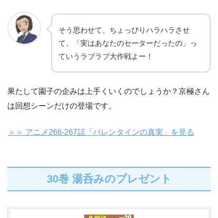
そう思わせて、ちょっぴりハラハラさせ
て、「実はあなたのセーターだったの」っ
ていうラブラブ大作戦よー！
果たして園子の企みは上手くいくのでしょうか？京極さん
は回想シーンだけの登場です。
＞＞ アニメ266-267話「バレンタインの真実」を見る
30巻 湯呑みのプレゼント