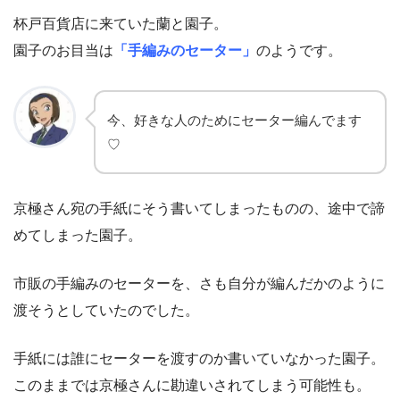
杯戸百貨店に来ていた蘭と園子。
園子のお目当は
「手編みのセーター」
のようです。
今、好きな人のためにセーター編んでます
♡
京極さん宛の手紙にそう書いてしまったものの、途中で諦
めてしまった園子。
市販の手編みのセーターを、さも自分が編んだかのように
渡そうとしていたのでした。
手紙には誰にセーターを渡すのか書いていなかった園子。
このままでは京極さんに勘違いされてしまう可能性も。