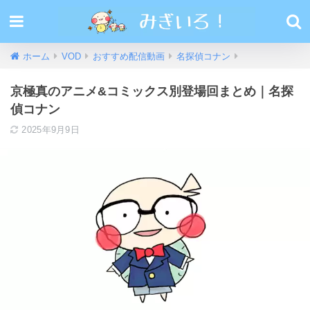
ホーム
VOD
おすすめ配信動画
名探偵コナン
京極真のアニメ&コミックス別登場回まとめ｜名探
偵コナン
2025年9月9日