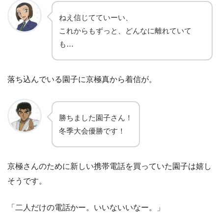
ねえ信じてていーい、
これからもずっと、どんなに離れていて
も…
落ち込んでいる園子に京極真から着信が。
勝ちました園子さん！
冬季大会優勝です！
京極さんのために新しい携帯電話を買っていた園子は嬉し
そうです。
「二人だけの電話かー。いいないいなー。」