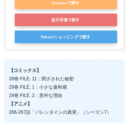
Amazonで探す
楽天市場で探す
Yahoo!ショッピングで探す
【コミックス】
28巻 FILE. 11：閉ざされた秘密
29巻 FILE. 1：小さな違和感
29巻 FILE. 2：意外な理由
【アニメ】
266-267話「バレンタインの真実」（シーズン7）