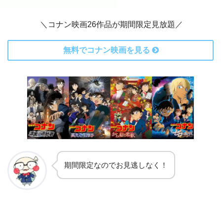
＼コナン映画26作品が期間限定見放題／
無料でコナン映画を見る
期間限定なのでお見逃しなく！