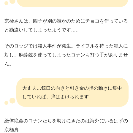
京極さんは、園子が別の誰かのためにチョコを作っている
と勘違いしてしまったようです…。
そのロッジでは殺人事件が発生。ライフルを持った犯人に
対し、麻酔銃を使ってしまったコナンも打つ手がありませ
ん。
大丈夫…銃口の向きと引き金の指の動きに集中
していれば、弾はよけられます…
絶体絶命のコナンたちを助けにきたのは海外にいるはずの
京極真