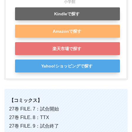
小学館
Kindleで探す
Amazonで探す
楽天市場で探す
Yahoo!ショッピングで探す
【コミックス】
27巻 FILE. 7：試合開始
27巻 FILE. 8：TTX
27巻 FILE. 9：試合終了