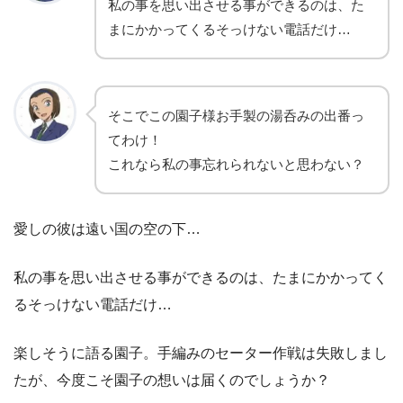
私の事を思い出させる事ができるのは、た
まにかかってくるそっけない電話だけ…
そこでこの園子様お手製の湯呑みの出番っ
てわけ！
これなら私の事忘れられないと思わない？
愛しの彼は遠い国の空の下…
私の事を思い出させる事ができるのは、たまにかかってく
るそっけない電話だけ…
楽しそうに語る園子。手編みのセーター作戦は失敗しまし
たが、今度こそ園子の想いは届くのでしょうか？