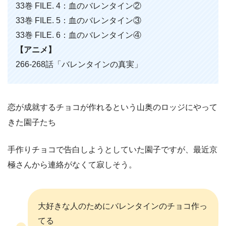
33巻 FILE. 4：血のバレンタイン②
33巻 FILE. 5：血のバレンタイン③
33巻 FILE. 6：血のバレンタイン④
【アニメ】
266-268話「バレンタインの真実」
恋が成就するチョコが作れるという山奥のロッジにやって
きた園子たち
手作りチョコで告白しようとしていた園子ですが、最近京
極さんから連絡がなくて寂しそう。
大好きな人のためにバレンタインのチョコ作っ
てる