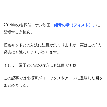
2019年の名探偵コナン映画
「紺青の拳（フィスト）」
に
登場する京極真。
怪盗キッドとの対決に注目が集まりますが、実はこの2人
過去にも戦ったことがあります。
そして、園子との恋の行方にも注目ですね！
この記事では京極真がコミックスやアニメに登場した回を
まとめました。