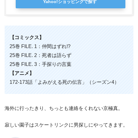
Yahoo!ショッピングで探す
【コミックス】
25巻 FILE. 1：仲間はずれ!?
25巻 FILE. 2：死者は語らず
25巻 FILE. 3：手探りの言葉
【アニメ】
172-173話「よみがえる死の伝言」（シーズン4）
海外に行ったきり、ちっとも連絡をくれない京極真。
寂しい園子はスケートリンクに男探しにやってきます。