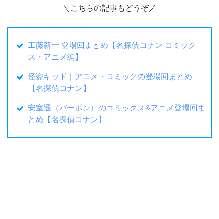
＼こちらの記事もどうぞ／
工藤新一 登場回まとめ【名探偵コナン コミック
ス・アニメ編】
怪盗キッド｜アニメ・コミックの登場回まとめ
【名探偵コナン】
安室透（バーボン）のコミックス&アニメ登場回ま
とめ【名探偵コナン】