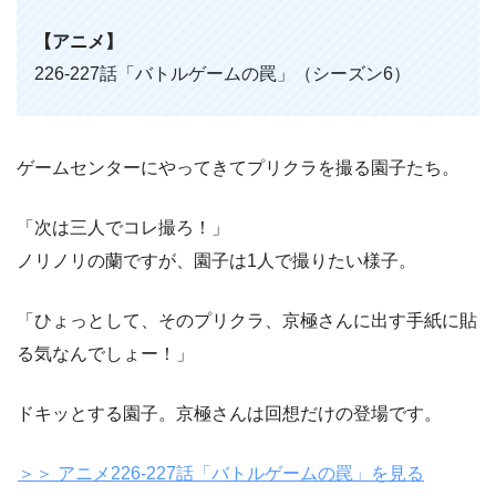
【アニメ】
226-227話「バトルゲームの罠」（シーズン6）
ゲームセンターにやってきてプリクラを撮る園子たち。
「次は三人でコレ撮ろ！」
ノリノリの蘭ですが、園子は1人で撮りたい様子。
「ひょっとして、そのプリクラ、京極さんに出す手紙に貼
る気なんでしょー！」
ドキッとする園子。京極さんは回想だけの登場です。
＞＞ アニメ226-227話「バトルゲームの罠」を見る