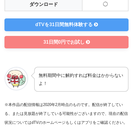
ダウンロード
◯
dTVを31日間無料体験する
31日間0円でお試し
無料期間中に解約すれば料金はかからない
よ！
※本作品の配信情報は2020年2月時点のものです。配信が終了してい
る、または見放題が終了している可能性がございますので、現在の配信
状況についてはdTVのホームページもしくはアプリをご確認ください。