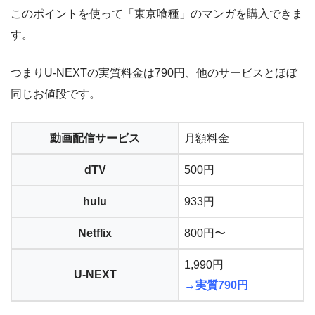
このポイントを使って「東京喰種」のマンガを購入できま
す。
つまりU-NEXTの実質料金は790円、他のサービスとほぼ
同じお値段です。
動画配信サービス
月額料金
dTV
500円
hulu
933円
Netflix
800円〜
1,990円
U-NEXT
→実質790円