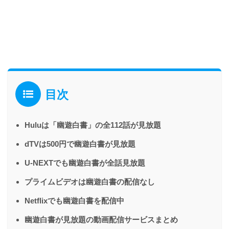
目次
Huluは「幽遊白書」の全112話が見放題
dTVは500円で幽遊白書が見放題
U-NEXTでも幽遊白書が全話見放題
プライムビデオは幽遊白書の配信なし
Netflixでも幽遊白書を配信中
幽遊白書が見放題の動画配信サービスまとめ