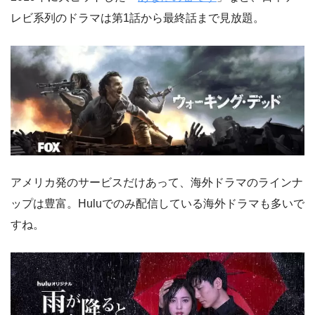
レビ系列のドラマは第1話から最終話まで見放題。
アメリカ発のサービスだけあって、海外ドラマのラインナ
ップは豊富。Huluでのみ配信している海外ドラマも多いで
すね。