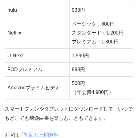
hulu
933円
ベーシック：800円
Netflix
スタンダード：1,200円
プレミアム：1,800円
U-Next
1,990円
FODプレミアム
888円
500円
Amazonプライムビデオ
（年会費4,900円）
スマートフォンやタブレットにダウンロードして、いつで
もどこでも幽遊白書を楽しむこともできます。
dTVは「
初回31日間無料
」