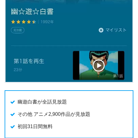
幽遊白書が全話見放題
その他 アニメ2,900作品が見放題
初回31日間無料