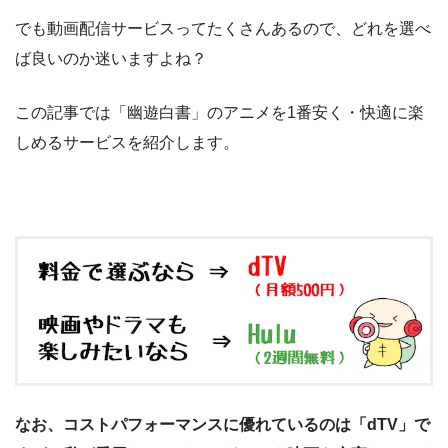
でも動画配信サービスってたくさんあるので、どれを選べ
ば良いのか迷いますよね？
この記事では「幽遊白書」のアニメを1番安く・快適に楽
しめるサービスを紹介します。
なお、コストパフォーマンスに優れているのは「dTV」で