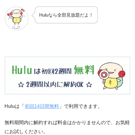
Huluなら全部見放題だよ！
Huluは「
初回14日間無料
」で利用できます。
無料期間内に解約すれば料金はかかりませんので、お気軽
にお試しください。