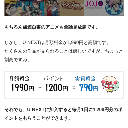
もちろん幽遊白書のアニメも全話見放題です。
しかし、U-NEXTは月額料金が1,990円と高額です。
たくさんの作品が見られることは嬉しいですが、ちょっと
割高ですね。
それでも、U-NEXTに加入すると毎月1日に1,200円分のポ
イントをもらうことができます。