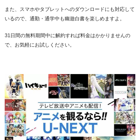
また、スマホやタブレットへのダウンロードにも対応して
いるので、通勤・通学中も幽遊白書を楽しめますよ。
31日間の無料期間中に解約すれば料金はかかりませんの
で、お気軽にお試しください。