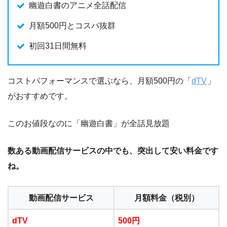
幽遊白書のアニメ全話配信
月額500円とコスパ抜群
初回31日間無料
コストパフォーマンスで選ぶなら、月額500円の「
dTV
」
がおすすめです。
このお値段なのに「幽遊白書」が全話見放題
数ある動画配信サービスの中でも、突出して安い料金です
ね。
動画配信サービス
月額料金（税別）
dTV
500円