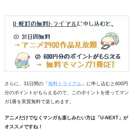
さらに、31日間の「
無料トライアル
」に申し込むと600円
分のポイントがもらえるので、このポイントを使ってマン
ガ1冊を実質無料で楽しめます。
アニメだけでなくマンガも楽しみたい方は「U-NEXT」が
オススメですね！