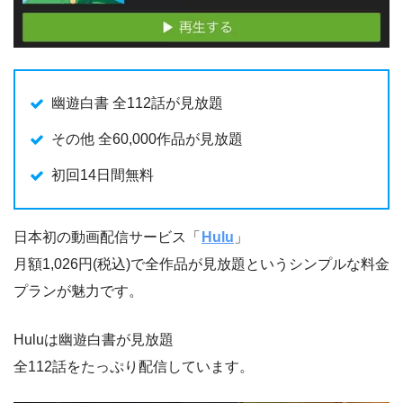
幽遊白書 全112話が見放題
その他 全60,000作品が見放題
初回14日間無料
日本初の動画配信サービス「
Hulu
」
月額1,026円(税込)で全作品が見放題というシンプルな料金
プランが魅力です。
Huluは幽遊白書が見放題
全112話をたっぷり配信しています。