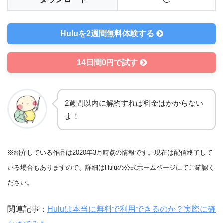
Huluを2週間無料体験する
14日間0円で試す
2週間以内に解約すれば料金はかからない
よ！
※紹介している作品は2020年3月時点の情報です。現在は配信終了して
いる場合もありますので、詳細はHuluの公式ホームページにてご確認く
ださい。
関連記事：
Huluは本当に無料で利用できるのか？実際に確