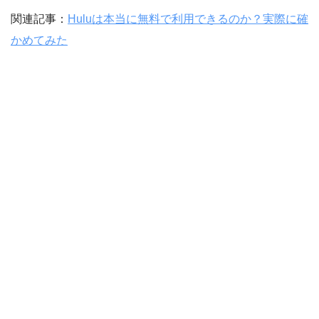
関連記事：
Huluは本当に無料で利用できるのか？実際に確
かめてみた