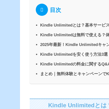
目次
Kindle Unlimitedとは？基本サ
Kindle Unlimitedは無料で使
2025年最新！Kindle Unlimite
Kindle Unlimitedを安く使う方法3選
Kindle Unlimitedの料金に関するQ&
まとめ｜無料体験とキャンペーンでKind
Kindle Unlimi