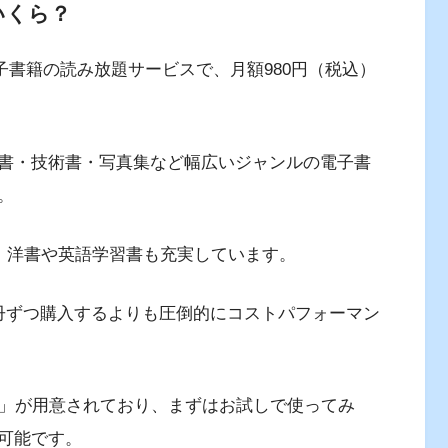
はいくら？
提供する電子書籍の読み放題サービスで、月額980円（税込）
書・技術書・写真集など幅広いジャンルの電子書
。
り、洋書や英語学習書も充実しています。
冊ずつ購入するよりも圧倒的にコストパフォーマン
」が用意されており、まずはお試しで使ってみ
可能です。