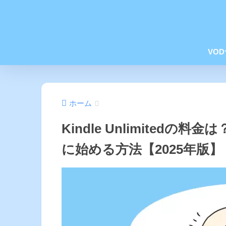
VO
ホーム
Kindle Unlimited
に始める方法【2025年版】