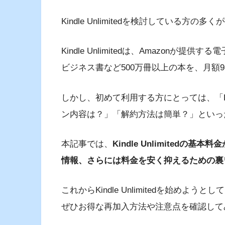
Kindle Unlimitedを検討している方
Kindle Unlimitedは、Amazon
ビジネス書など500万冊以上の本を、月額
しかし、初めて利用する方にとっては、「Pri
ン内容は？」「解約方法は簡単？」といっ
本記事では、
Kindle Unlimited
情報、さらには料金を安く抑えるための裏
これからKindle Unlimitedを始め
ぜひお得な再加入方法や注意点を確認して