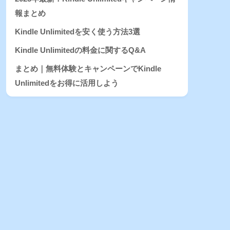
報まとめ
Kindle Unlimitedを安く使う方法3選
Kindle Unlimitedの料金に関するQ&A
まとめ｜無料体験とキャンペーンでKindle
Unlimitedをお得に活用しよう