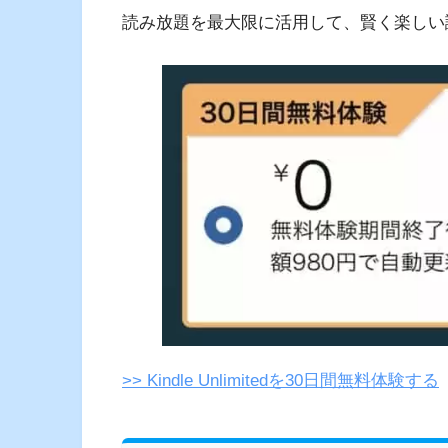
読み放題を最大限に活用して、賢く楽しい
>> Kindle Unlimitedを30日間無料体験する