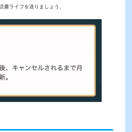
読書ライフを送りましょう。