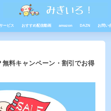
Dサービス
おすすめ配信動画
amazon
DAZN
お問い
の料金は？無料キャンペーン・割引でお得