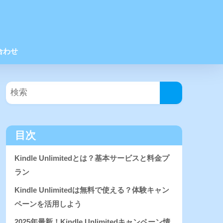
合わせ
目次
Kindle Unlimitedとは？基本サービスと料金プ
ラン
Kindle Unlimitedは無料で使える？体験キャン
ペーンを活用しよう
2025年最新！Kindle Unlimitedキャンペーン情