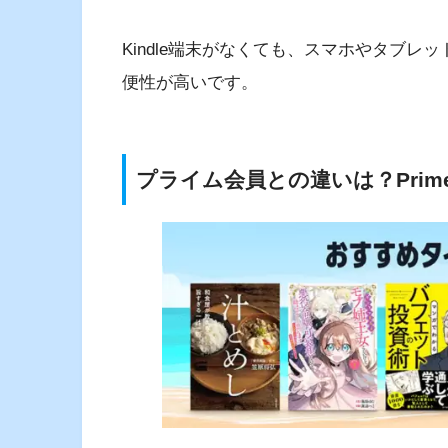
Kindle端末がなくても、スマホやタブレッ
便性が高いです。
プライム会員との違いは？Prime 