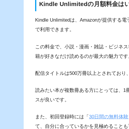
Kindle Unlimitedの月額料金
Kindle Unlimitedは、Amazonが
で利用できます。
この料金で、小説・漫画・雑誌・ビジネス
籍が好きなだけ読めるのが最大の魅力です
配信タイトルは500万冊以上とされてお
読みたい本が複数冊ある方にとっては、1
スが良いです。
また、初回登録時には「
30日間の無料体験
て、自分に合っているかを見極めることも