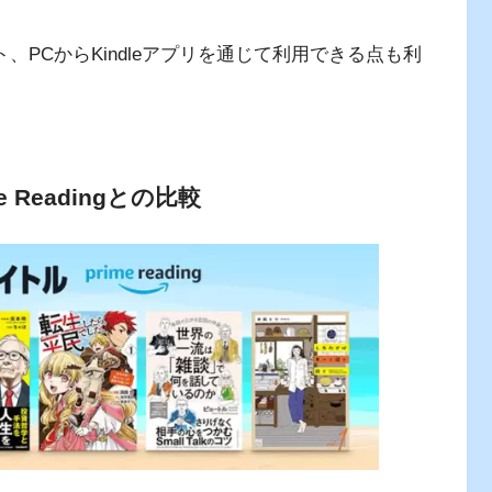
ト、PCからKindleアプリを通じて利用できる点も利
Readingとの比較