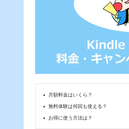
月額料金はいくら？
無料体験は何回も使える？
お得に使う方法は？