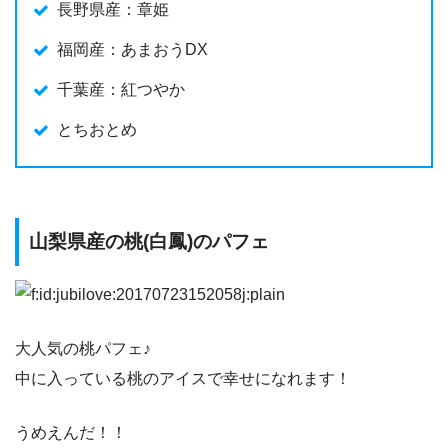
長野県産：章姫
福岡産：あまおうDX
千葉産：紅つやか
とちおとめ
山梨県産の桃(白鳳)のパフェ
大人気の桃パフェ♪
中に入っている桃のアイスで幸せになれます！
うめえんだ！！