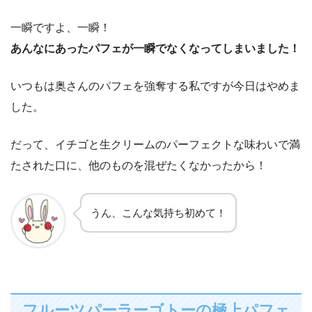
一瞬ですよ、一瞬！
あんなにあったパフェが一瞬でなくなってしまいました！
いつもは奥さんのパフェを強奪する私ですが今日はやめま
した。
だって、イチゴと生クリームのパーフェクトな味わいで満
たされた口に、他のものを混ぜたくなかったから！
うん、こんな気持ち初めて！
フルーツパーラーゴトーの極上パフェ