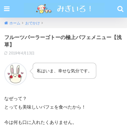
ホーム
おでかけ
フルーツパーラーゴトーの極上パフェメニュー【浅
草】
2019年4月13日
私はいま、幸せな気分です。
なぜって？
とっても美味しいパフェを食べたから！
今は何も口に入れたくありません。