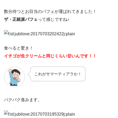
数分待つとお目当のパフェが運ばれてきました！
ザ・正統派パフェ
って感じですね♪
食べると驚き！
イチゴが生クリームと同じくらい甘いんです！！
これがサマーティアラか！
パクパク進みます。