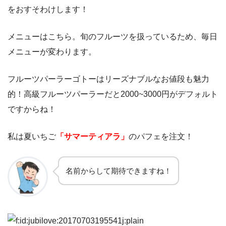
をおすそわけします！
メニューはこちら。旬のフルーツを扱っているため、毎日
メニューが変わります。
フルーツパーラーゴトーはリーズナブルなお値段も魅力
的！高級フルーツパーラーだと2000~3000円がデフォルト
ですからね！
私は夏いちご
「サマーティアラ」
のパフェを注文！
名前からして期待できますね！