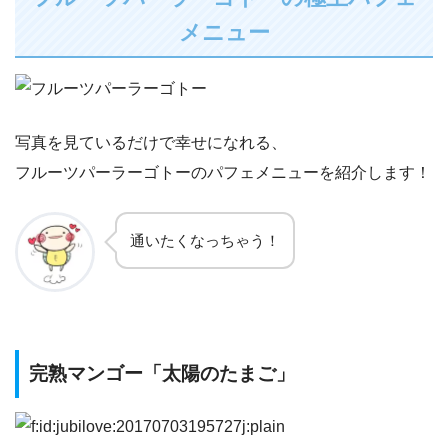
メニュー
写真を見ているだけで幸せになれる、
フルーツパーラーゴトーのパフェメニューを紹介します！
通いたくなっちゃう！
完熟マンゴー「太陽のたまご」