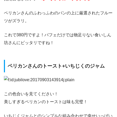
ペリカンさんのふわっふわのパンの上に厳選されたフルー
ツがズラリ。
これで380円ですよ！パフェだけでは物足りない食いしん
坊さんにピッタリですね！
ペリカンさんのトースト+いちじくのジャム
この色合いを見てください！
美しすぎるペリカンのトーストは味も完璧！
いちじくジャムとのシンプルな組み合わせで幸せいっぱい