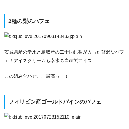
2種の梨のパフェ
茨城県産の幸水と鳥取産の二十世紀梨が入った贅沢なパフ
ェ！アイスクリームも幸水の自家製アイス！
この組み合わせ、、最高っ！！
フィリピン産ゴールドパインのパフェ