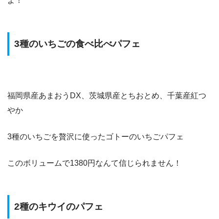
よ！
3種のいちごの食べ比べパフェ
福岡県産あまおうDX、茨城県産とちおとめ、千葉産紅つ
やか
3種のいちごを贅沢に使ったゴトーのいちごパフェ
このボリュームで1380円なんて信じられません！
2種のキウイのパフェ