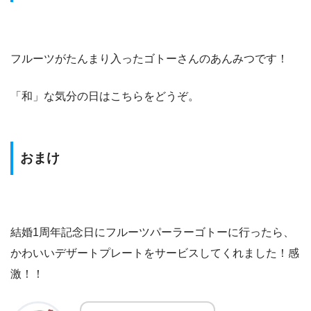
フルーツがたんまり入ったゴトーさんのあんみつです！
「和」な気分の日はこちらをどうぞ。
おまけ
結婚1周年記念日にフルーツパーラーゴトーに行ったら、
かわいいデザートプレートをサービスしてくれました！感
激！！