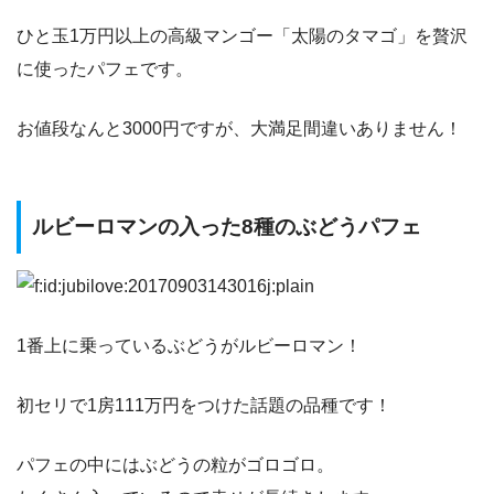
ひと玉1万円以上の高級マンゴー「太陽のタマゴ」を贅沢
に使ったパフェです。
お値段なんと3000円ですが、大満足間違いありません！
ルビーロマンの入った8種のぶどうパフェ
1番上に乗っているぶどうがルビーロマン！
初セリで1房111万円をつけた話題の品種です！
パフェの中にはぶどうの粒がゴロゴロ。