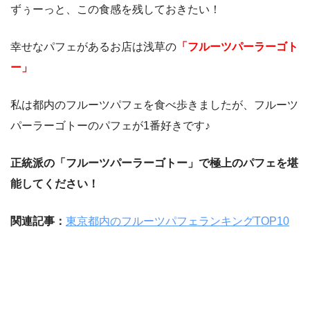
ずぅーっと、この食感を残しておきたい！
幸せなパフェがあるお店は浅草の
「フルーツパーラーゴト
ー」
私は都内のフルーツパフェを食べ歩きましたが、フルーツ
パーラーゴトーのパフェが1番好きです♪
正統派の「フルーツパーラーゴトー」で極上のパフェを堪
能してください！
関連記事：
東京都内のフルーツパフェランキングTOP10