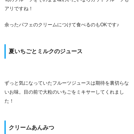
アリですね！
余ったパフェのクリームにつけて食べるのもOKです♪
夏いちごとミルクのジュース
ずっと気になっていたフルーツジュースは期待を裏切らな
いお味。目の前で大粒のいちごをミキサーしてくれまし
た！
クリームあんみつ