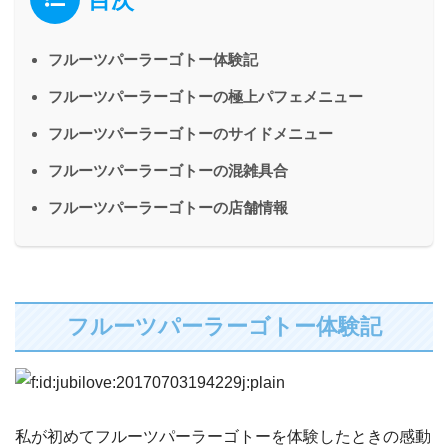
フルーツパーラーゴトー体験記
フルーツパーラーゴトーの極上パフェメニュー
フルーツパーラーゴトーのサイドメニュー
フルーツパーラーゴトーの混雑具合
フルーツパーラーゴトーの店舗情報
フルーツパーラーゴトー体験記
私が初めてフルーツパーラーゴトーを体験したときの感動