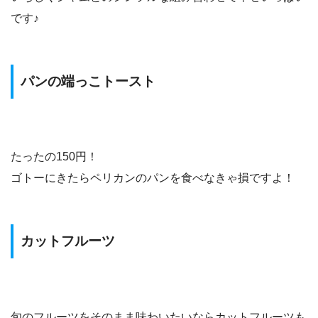
です♪
パンの端っこトースト
たったの150円！
ゴトーにきたらペリカンのパンを食べなきゃ損ですよ！
カットフルーツ
旬のフルーツをそのまま味わいたいならカットフルーツも