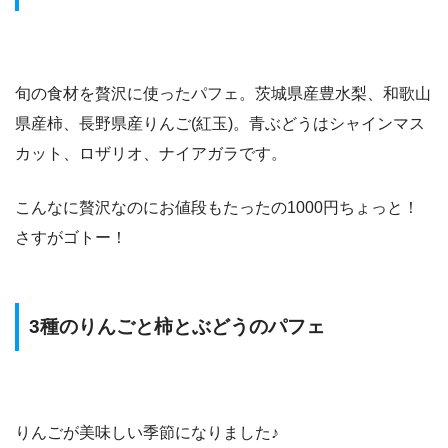
旬の食材を贅沢に使ったパフェ。茨城県産豊水梨、和歌山
県産柿、長野県産りんご(紅玉)。青ぶどうはシャインマス
カット、ロザリオ、ナイアガラです。
こんなに贅沢なのにお値段もたったの1000円ちょっと！
さすがゴトー！
3種のりんごと柿とぶどうのパフェ
りんごが美味しい季節になりました♪