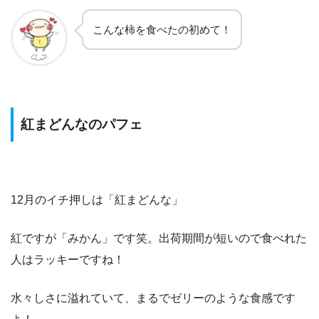
こんな柿を食べたの初めて！
紅まどんなのパフェ
12月のイチ押しは「紅まどんな」
紅ですが「みかん」です笑。出荷期間が短いので食べれた
人はラッキーですね！
水々しさに溢れていて、まるでゼリーのような食感です