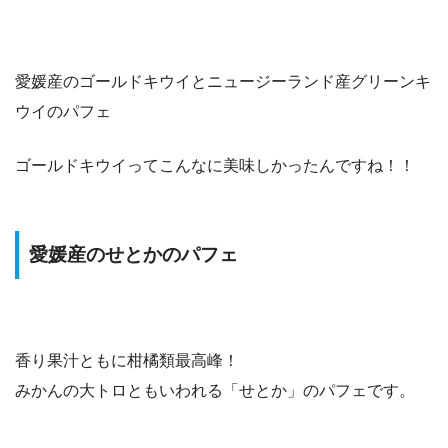
愛媛産のゴールドキウイとニュージーランド産グリーンキ
ウイのパフェ
ゴールドキウイってこんなに美味しかったんですね！！
愛媛産のせとかのパフェ
香り果汁ともに柑橘類最高峰！
みかんの大トロともいわれる「せとか」のパフェです。