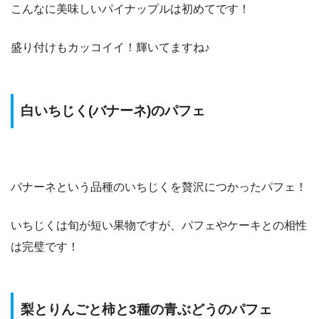
こんなに美味しいパイナップルは初めてです！
盛り付けもカッコイイ！輝いてますね♪
白いちじく(バナーネ)のパフェ
バナーネという品種のいちじくを贅沢につかったパフェ！
いちじくは旬が短い果物ですが、パフェやケーキとの相性
は完璧です！
梨とりんごと柿と3種の青ぶどうのパフェ