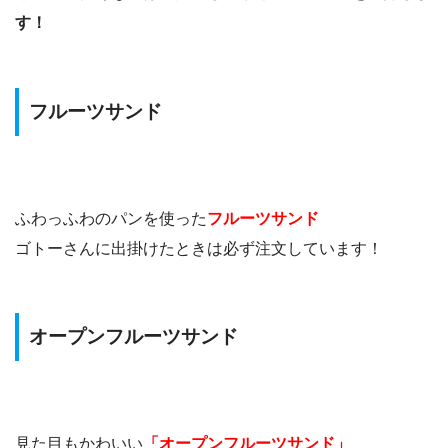
す！
フルーツサンド
ふわっふわのパンを使った
フルーツサンド
ゴトーさんに出掛けたときは必ず注文しています！
オープンフルーツサンド
見た目もかわいい
「オープンフルーツサンド」