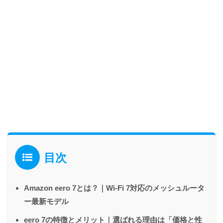
目次
Amazon eero 7とは？｜Wi-Fi 7対応のメッシュルータ
ー最新モデル
eero 7の特徴とメリット｜選ばれる理由は「価格と性