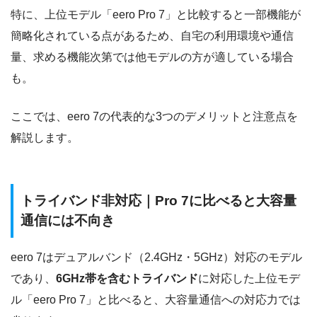
特に、上位モデル「eero Pro 7」と比較すると一部機能が
簡略化されている点があるため、自宅の利用環境や通信
量、求める機能次第では他モデルの方が適している場合
も。
ここでは、eero 7の代表的な3つのデメリットと注意点を
解説します。
トライバンド非対応｜Pro 7に比べると大容量
通信には不向き
eero 7はデュアルバンド（2.4GHz・5GHz）対応のモデル
であり、
6GHz帯を含むトライバンド
に対応した上位モデ
ル「eero Pro 7」と比べると、大容量通信への対応力では