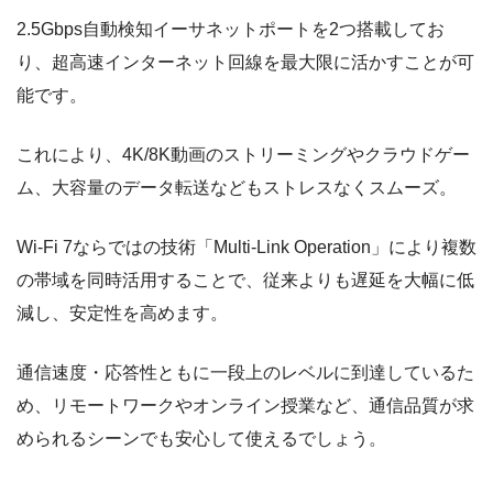
2.5Gbps自動検知イーサネットポートを2つ搭載してお
り、超高速インターネット回線を最大限に活かすことが可
能です。
これにより、4K/8K動画のストリーミングやクラウドゲー
ム、大容量のデータ転送などもストレスなくスムーズ。
Wi-Fi 7ならではの技術「Multi-Link Operation」により複数
の帯域を同時活用することで、従来よりも遅延を大幅に低
減し、安定性を高めます。
通信速度・応答性ともに一段上のレベルに到達しているた
め、リモートワークやオンライン授業など、通信品質が求
められるシーンでも安心して使えるでしょう。