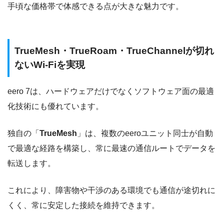
手頃な価格帯で体感できる点が大きな魅力です。
TrueMesh・TrueRoam・TrueChannelが切れ
ないWi-Fiを実現
eero 7は、ハードウェアだけでなくソフトウェア面の最適
化技術にも優れています。
独自の「
TrueMesh
」は、複数のeeroユニット同士が自動
で最適な経路を構築し、常に最速の通信ルートでデータを
転送します。
これにより、障害物や干渉のある環境でも通信が途切れに
くく、常に安定した接続を維持できます。