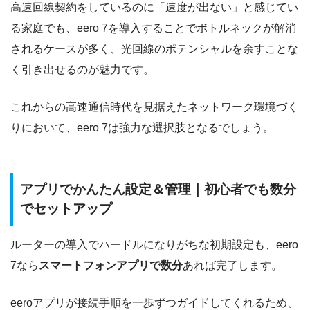
高速回線契約をしているのに「速度が出ない」と感じてい
る家庭でも、eero 7を導入することでボトルネックが解消
されるケースが多く、光回線のポテンシャルを余すことな
く引き出せるのが魅力です。
これからの高速通信時代を見据えたネットワーク環境づく
りにおいて、eero 7は強力な選択肢となるでしょう。
アプリでかんたん設定＆管理｜初心者でも数分
でセットアップ
ルーターの導入でハードルになりがちな初期設定も、eero
7なら
スマートフォンアプリで数分
あれば完了します。
eeroアプリが接続手順を一歩ずつガイドしてくれるため、