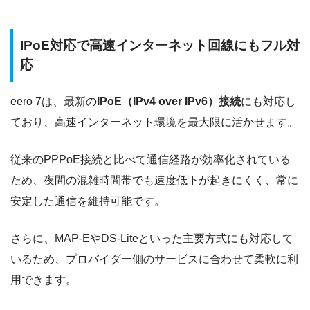
IPoE対応で高速インターネット回線にもフル対
応
eero 7は、最新の
IPoE（IPv4 over IPv6）接続
にも対応し
ており、高速インターネット環境を最大限に活かせます。
従来のPPPoE接続と比べて通信経路が効率化されている
ため、夜間の混雑時間帯でも速度低下が起きにくく、常に
安定した通信を維持可能です。
さらに、MAP-EやDS-Liteといった主要方式にも対応して
いるため、プロバイダー側のサービスに合わせて柔軟に利
用できます。