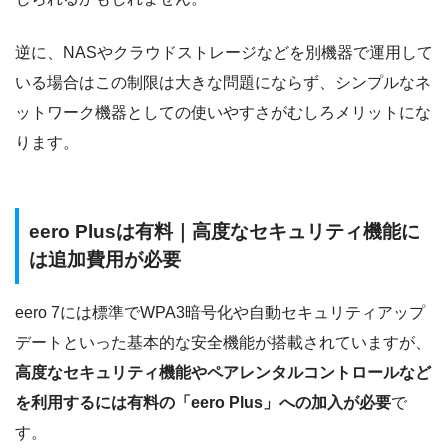
逆に、NASやクラウドストレージなどを別機器で運用して
いる場合はこの制限は大きな問題にならず、シンプルなネ
ットワーク機器としての使いやすさがむしろメリットにな
ります。
eero Plusは有料｜高度なセキュリティ機能に
は追加費用が必要
eero 7には標準でWPA3暗号化や自動セキュリティアップ
デートといった基本的な安全機能が搭載されていますが、
高度なセキュリティ機能やペアレンタルコントロールなど
を利用するには有料の「eero Plus」への加入が必要
で
す。