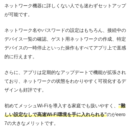
ネットワーク機器に詳しくない人でも迷わずセットアップ
が可能です。
ネットワーク名やパスワードの設定はもちろん、接続中の
デバイス一覧の確認、ゲスト用ネットワークの作成、特定
デバイスの一時停止といった操作もすべてアプリ上で直感
的に行えます。
さらに、アプリは定期的なアップデートで機能が拡張され
ており、ネットワークの状態をわかりやすく可視化するデ
ザインも好評です。
初めてメッシュWi-Fiを導入する家庭でも扱いやすく、
“難
しい設定なしで高速Wi-Fi環境を手に入れられる”
のがeero
7の大きなメリットです。