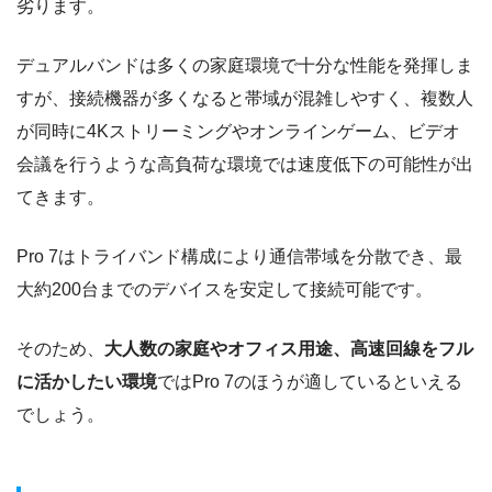
劣ります。
デュアルバンドは多くの家庭環境で十分な性能を発揮しま
すが、接続機器が多くなると帯域が混雑しやすく、複数人
が同時に4Kストリーミングやオンラインゲーム、ビデオ
会議を行うような高負荷な環境では速度低下の可能性が出
てきます。
Pro 7はトライバンド構成により通信帯域を分散でき、最
大約200台までのデバイスを安定して接続可能です。
そのため、
大人数の家庭やオフィス用途、高速回線をフル
に活かしたい環境
ではPro 7のほうが適しているといえる
でしょう。