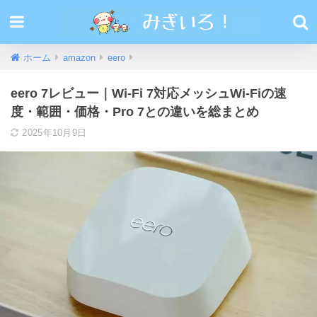
ホーム
amazon
eero
eero 7レビュー｜Wi-Fi 7対応メッシュWi-Fiの速
度・範囲・価格・Pro 7との違いを総まとめ
2025年10月9日