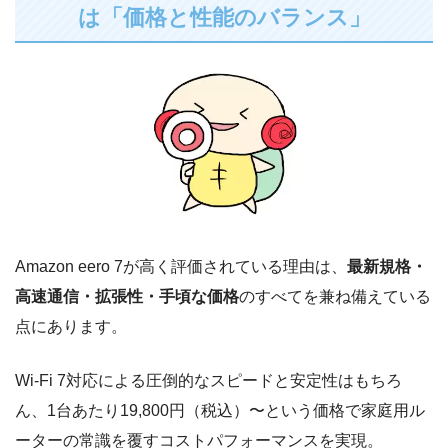
は「価格と性能のバランス」
Amazon eero 7が高く評価されている理由は、
最新規格・
高速通信・拡張性・手頃な価格
のすべてを兼ね備えている
点にあります。
Wi-Fi 7対応による圧倒的なスピードと安定性はもちろ
ん、1台あたり19,800円（税込）〜という価格で家庭用ル
ーターの常識を覆すコストパフォーマンスを実現。