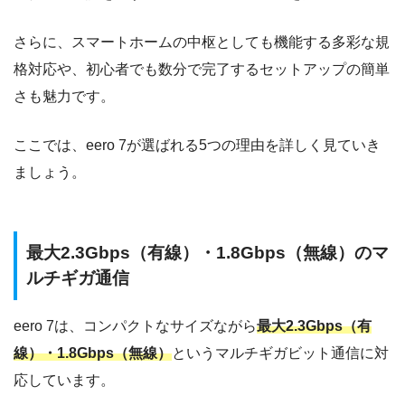
さらに、スマートホームの中枢としても機能する多彩な規
格対応や、初心者でも数分で完了するセットアップの簡単
さも魅力です。
ここでは、eero 7が選ばれる5つの理由を詳しく見ていき
ましょう。
最大2.3Gbps（有線）・1.8Gbps（無線）のマ
ルチギガ通信
eero 7は、コンパクトなサイズながら
最大2.3Gbps（有
線）・1.8Gbps（無線）
というマルチギガビット通信に対
応しています。