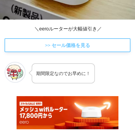
＼eeroルーターが大幅値引き／
>>
セール価格を見る
期間限定なのでお早めに！