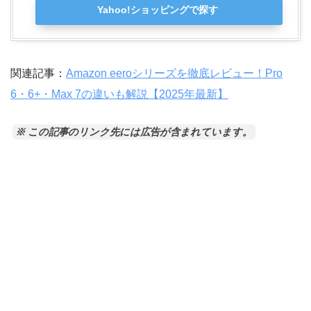
Yahoo!ショッピングで探す
関連記事：
Amazon eeroシリーズを徹底レビュー！Pro
6・6+・Max 7の違いも解説【2025年最新】
※ この記事のリンク先には広告が含まれています。