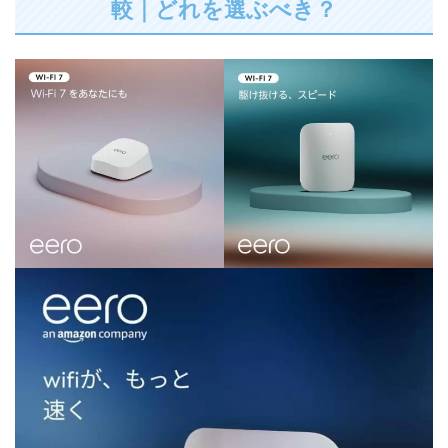
較｜どれを選ぶべき？