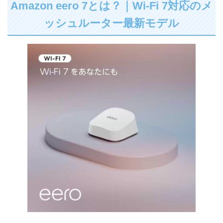
Amazon eero 7とは？｜Wi-Fi 7対応のメ
ッシュルーター最新モデル