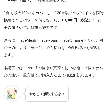
1台で最大190㎡をカバーし、120台以上のデバイスを同時
接続できるパワーを備えながら、
19,800円（税込）〜
と
手の届きやすい価格も魅力です。
さらに、TrueMesh・TrueRoam・TrueChannelといった独
自技術により、家中どこでも切れないWi-Fi環境を実現し
ます。
本記事では、eero 7の特徴や実際の使い心地、上位モデル
との違い、最安値での購入方法まで徹底解説します。
やさしく解説するよ！