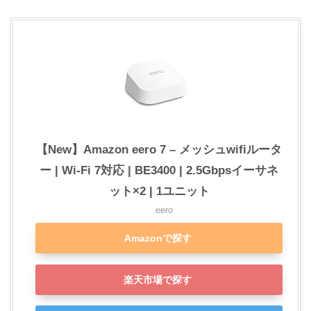
【New】Amazon eero 7 – メッシュwifiルータ
ー | Wi-Fi 7対応 | BE3400 | 2.5Gbpsイーサネ
ット×2 | 1ユニット
eero
Amazonで探す
楽天市場で探す