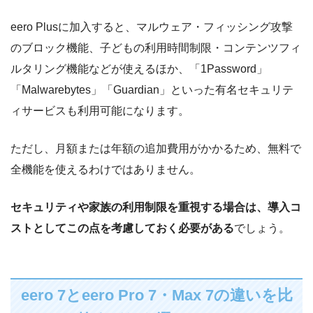
eero Plusに加入すると、マルウェア・フィッシング攻撃
のブロック機能、子どもの利用時間制限・コンテンツフィ
ルタリング機能などが使えるほか、「1Password」
「Malwarebytes」「Guardian」といった有名セキュリテ
ィサービスも利用可能になります。
ただし、月額または年額の追加費用がかかるため、無料で
全機能を使えるわけではありません。
セキュリティや家族の利用制限を重視する場合は、導入コ
ストとしてこの点を考慮しておく必要がある
でしょう。
eero 7とeero Pro 7・Max 7の違いを比