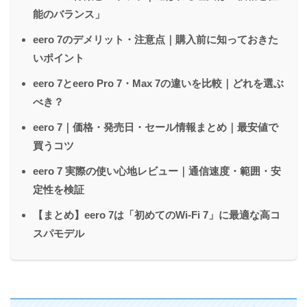
能のバランス」
eero 7のデメリット・注意点｜購入前に知っておきた
いポイント
eero 7とeero Pro 7・Max 7の違いを比較｜どれを選ぶ
べき？
eero 7｜価格・発売日・セール情報まとめ｜最安値で
買うコツ
eero 7 実際の使い心地レビュー｜通信速度・範囲・安
定性を検証
【まとめ】eero 7は「初めてのWi-Fi 7」に最適な高コ
スパモデル