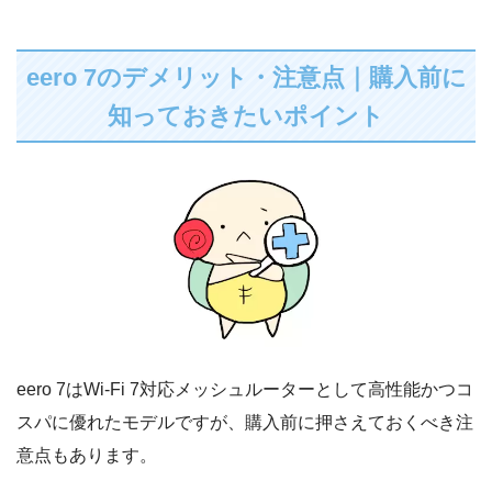
eero 7のデメリット・注意点｜購入前に
知っておきたいポイント
eero 7はWi-Fi 7対応メッシュルーターとして高性能かつコ
スパに優れたモデルですが、購入前に押さえておくべき注
意点もあります。