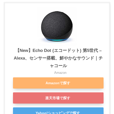
【New】Echo Dot (エコードット) 第5世代 –
Alexa、センサー搭載、鮮やかなサウンド｜チ
ャコール
Amazon
Amazonで探す
楽天市場で探す
Yahoo!ショッピングで探す