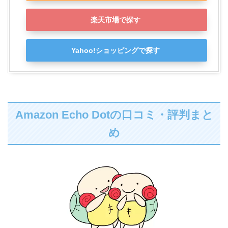
楽天市場で探す
Yahoo!ショッピングで探す
Amazon Echo Dotの口コミ・評判まと
め