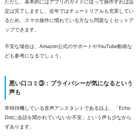
ただし、基本的にはアプリのガイドに従って操作すれば設
定は完了しますし、近年ではチュートリアルも充実してい
るため、スマホ操作に慣れている方なら問題なくセットア
ップできます。
不安な場合は、Amazon公式のサポートやYouTube動画な
ども参考になるでしょう。
悪い口コミ③：プライバシーが気になるという
声も
常時待機している音声アシスタントである以上、「Echo
Dotに会話を聞かれていないか不安」という声も少なから
ずあります。