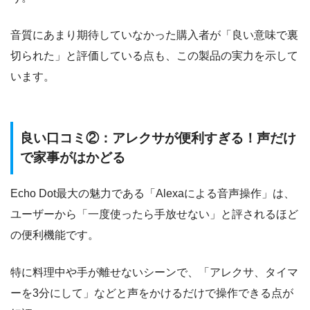
音質にあまり期待していなかった購入者が「良い意味で裏
切られた」と評価している点も、この製品の実力を示して
います。
良い口コミ②：アレクサが便利すぎる！声だけ
で家事がはかどる
Echo Dot最大の魅力である「Alexaによる音声操作」は、
ユーザーから「一度使ったら手放せない」と評されるほど
の便利機能です。
特に料理中や手が離せないシーンで、「アレクサ、タイマ
ーを3分にして」などと声をかけるだけで操作できる点が