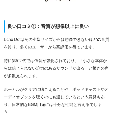
良い口コミ①：音質が想像以上に良い
Echo Dotはその小型サイズからは想像できないほどの音質
を誇り、多くのユーザーから高評価を得ています。
特に第5世代では低音が強化されており、「小さな本体か
らは信じられない迫力のあるサウンドが出る」と驚きの声
が多数見られます。
ボーカルがクリアに聴こえることや、ポッドキャストやオ
ーディオブックを聴くのにも適しているという意見もあ
り、日常的なBGM用途には十分な性能と言えるでしょ
う。