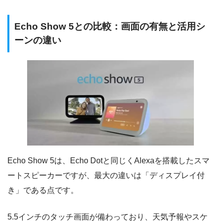
Echo Show 5との比較：画面の有無と活用シ
ーンの違い
Echo Show 5は、Echo Dotと同じくAlexaを搭載したスマ
ートスピーカーですが、最大の違いは「ディスプレイ付
き」である点です。
5.5インチのタッチ画面が備わっており、天気予報やスケ