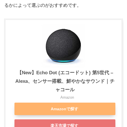
るかによって選ぶのがおすすめです。
【New】Echo Dot (エコードット) 第5世代 –
Alexa、センサー搭載、鮮やかなサウンド｜チ
ャコール
Amazon
Amazonで探す
楽天市場で探す