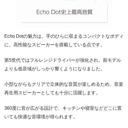
Echo Dotの魅力は、手のひらに収まるコンパクトなボディ
に、高性能なスピーカーを搭載している点です。
第5世代ではフルレンジドライバーが強化され、前モデル
よりも低音域がしっかり響くようになりました。
小型ながらもクリアで立体的な音質が楽しめるため、音楽
再生用スピーカーとしても十分に活躍します。
360度に音が広がる設計で、キッチンや寝室などどこに置
いても快適な音環境が得られます。