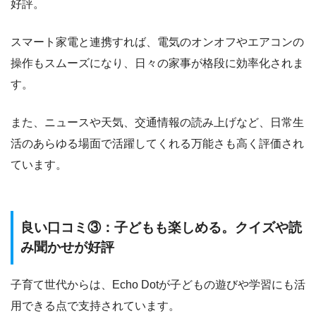
好評。
スマート家電と連携すれば、電気のオンオフやエアコンの
操作もスムーズになり、日々の家事が格段に効率化されま
す。
また、ニュースや天気、交通情報の読み上げなど、日常生
活のあらゆる場面で活躍してくれる万能さも高く評価され
ています。
良い口コミ③：子どもも楽しめる。クイズや読
み聞かせが好評
子育て世代からは、Echo Dotが子どもの遊びや学習にも活
用できる点で支持されています。