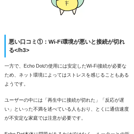
悪い口コミ①：Wi-Fi環境が悪いと接続が切れ
る</h3>
一方で、Echo Dotの使用には安定したWi-Fi接続が必要な
ため、ネット環境によってはストレスを感じることもある
ようです。
ユーザーの中には「再生中に接続が切れた」「反応が遅
い」といった不満を述べている人もおり、とくに通信速度
が不安定な家庭では注意が必要です。