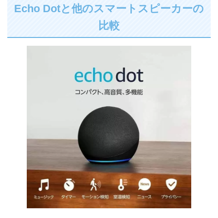
Echo Dotと他のスマートスピーカーの
比較