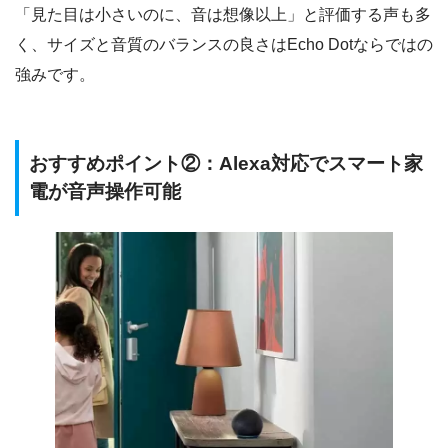
「見た目は小さいのに、音は想像以上」と評価する声も多
く、サイズと音質のバランスの良さはEcho Dotならではの
強みです。
おすすめポイント②：Alexa対応でスマート家
電が音声操作可能