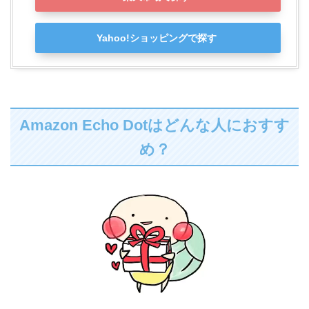
Yahoo!ショッピングで探す
Amazon Echo Dotはどんな人におすす
め？