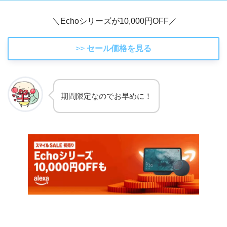
＼Echoシリーズが10,000円OFF／
>>
セール価格を見る
期間限定なのでお早めに！