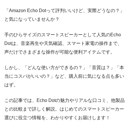
「Amazon Echo Dotって評判いいけど、実際どうなの？」
と気になっていませんか？
手のひらサイズのスマートスピーカーとして人気のEcho
Dotは、音楽再生や天気確認、スマート家電の操作まで、
声だけでさまざまな操作が可能な便利アイテムです。
しかし、「どんな使い方ができるの？」「音質は？」「本
当にコスパがいいの？」など、購入前に気になる点も多い
はず。
この記事では、Echo Dotの魅力やリアルな口コミ、他製品
との比較まで詳しく解説。はじめてのスマートスピーカー
選びに役立つ情報を、わかりやすくお届けします！