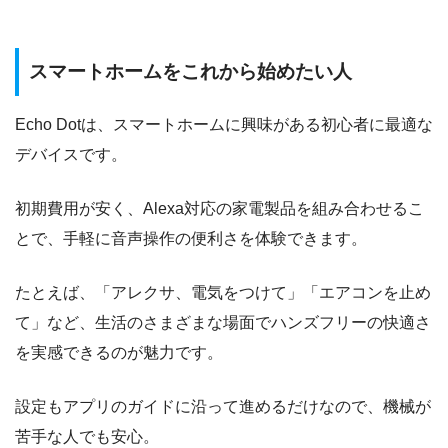
スマートホームをこれから始めたい人
Echo Dotは、スマートホームに興味がある初心者に最適な
デバイスです。
初期費用が安く、Alexa対応の家電製品を組み合わせるこ
とで、手軽に音声操作の便利さを体験できます。
たとえば、「アレクサ、電気をつけて」「エアコンを止め
て」など、生活のさまざまな場面でハンズフリーの快適さ
を実感できるのが魅力です。
設定もアプリのガイドに沿って進めるだけなので、機械が
苦手な人でも安心。