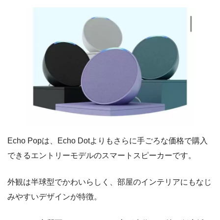
Echo Popは、Echo Dotよりもさらに手ごろな価格で購入
できるエントリーモデルのスマートスピーカーです。
外観は半球型でかわいらしく、部屋のインテリアにもなじ
みやすいデザインが特徴。