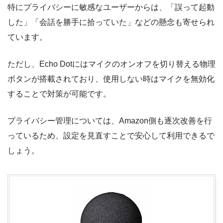
特にプライバシーに敏感なユーザーからは、「誤って起動
した」「会話を勝手に拾っていた」などの懸念も寄せられ
ています。
ただし、Echo Dotにはマイクのオンオフを切り替える物理
ボタンが搭載されており、使用しない時はマイクを無効化
することで対策が可能です。
プライバシー管理については、Amazon側も逐次改善を行
っているため、設定を見直すことで安心して利用できるで
しょう。