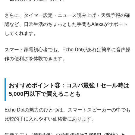
さらに、タイマー設定・ニュース読み上げ・天気予報の確
認など、日常生活のちょっとした手間もAlexaがサポート
してくれます。
スマート家電初心者でも、Echo Dotがあれば簡単に音声操
作の便利さを体験できます。
おすすめポイント③：コスパ最強！セール時は
5,000円以下で買えることも
Echo Dotの魅力のひとつは、スマートスピーカーの中でも
比較的手に入れやすい価格帯にあります。