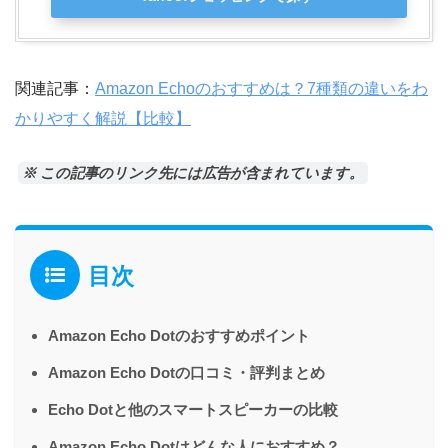
関連記事：
Amazon Echoのおすすめは？7種類の違いをわ
かりやすく解説【比較】
※ この記事のリンク先には広告が含まれています。
目次
Amazon Echo Dotのおすすめポイント
Amazon Echo Dotの口コミ・評判まとめ
Echo Dotと他のスマートスピーカーの比較
Amazon Echo Dotはどんな人におすすめ？