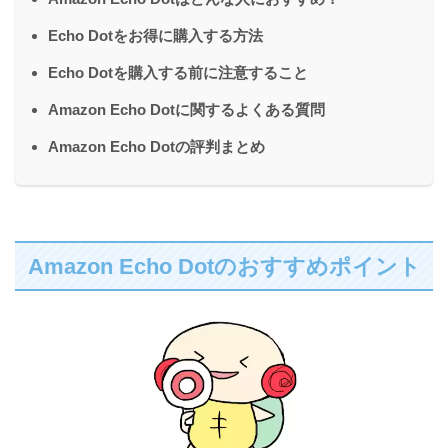
Echo Dotをお得に購入する方法
Echo Dotを購入する前に注意すること
Amazon Echo Dotに関するよくある質問
Amazon Echo Dotの評判まとめ
Amazon Echo Dotのおすすめポイント