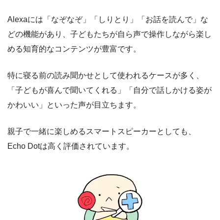
Alexaには「なぞなぞ」「しりとり」「お話を読んで」な
どの機能があり、子どもたちが自ら声で操作しながら楽し
める知育的なコンテンツが豊富です。
特に寝る前の読み聞かせとして使われるケースが多く、
「子どもが喜んで聞いてくれる」「自分で話しかける姿が
かわいい」といった声が目立ちます。
親子で一緒に楽しめるスマートスピーカーとしても、
Echo Dotは高く評価されています。