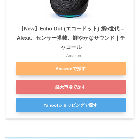
【New】Echo Dot (エコードット) 第5世代 –
Alexa、センサー搭載、鮮やかなサウンド｜チ
ャコール
Amazon
Amazonで探す
楽天市場で探す
Yahoo!ショッピングで探す