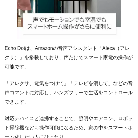
Echo Dotは、Amazonの音声アシスタント「Alexa（アレ
クサ）」を搭載しており、声だけでスマート家電の操作が
可能です。
「アレクサ、電気をつけて」「テレビを消して」などの音
声コマンドに対応し、ハンズフリーで生活をコントロール
できます。
対応デバイスと連携することで、照明やエアコン、ロボッ
ト掃除機なども操作可能になるため、家の中をスマートホ
ーム化したい人にぴったり。