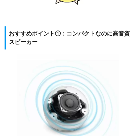
おすすめポイント①：コンパクトなのに高音質
スピーカー