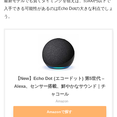
最新モデルでも賢くタイミングを狙えば、5,000円以下で
入手できる可能性があるのはEcho Dotの大きな利点でしょ
う。
【New】Echo Dot (エコードット) 第5世代 –
Alexa、センサー搭載、鮮やかなサウンド｜チ
ャコール
Amazon
Amazonで探す