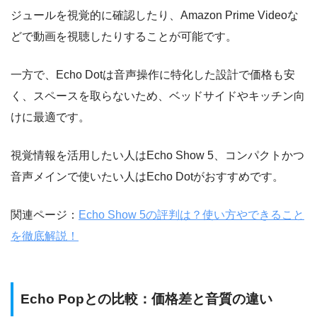
ジュールを視覚的に確認したり、Amazon Prime Videoな
どで動画を視聴したりすることが可能です。
一方で、Echo Dotは音声操作に特化した設計で価格も安
く、スペースを取らないため、ベッドサイドやキッチン向
けに最適です。
視覚情報を活用したい人はEcho Show 5、コンパクトかつ
音声メインで使いたい人はEcho Dotがおすすめです。
関連ページ：
Echo Show 5の評判は？使い方やできること
を徹底解説！
Echo Popとの比較：価格差と音質の違い