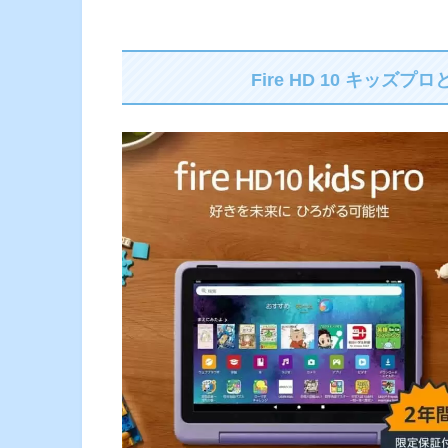
Fire HD 10 キッ