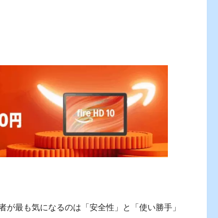
者が最も気になるのは「安全性」と「使い勝手」