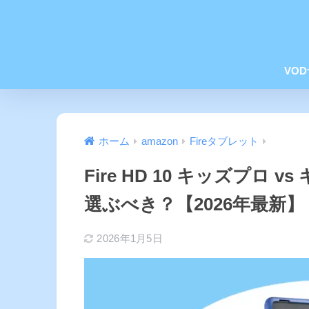
VO
ホーム
amazon
Fireタブレット
Fire HD 10 キッズプロ
選ぶべき？【2026年最新】
2026年1月5日