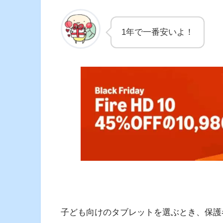
1年で一番安いよ！
子ども向けのタブレットを選ぶとき、保護