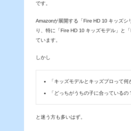
です。
Amazonが展開する「Fire HD 10 
り、特に「Fire HD 10 キッズモデル」と
ています。
しかし
「キッズモデルとキッズプロって何
「どっちがうちの子に合っているの
と迷う方も多いはず。