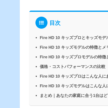
目次
Fire HD 10 キッズプロとキッズ
Fire HD 10 キッズモデルの特徴と
Fire HD 10 キッズプロモデルの特
価格・コストパフォーマンスの比較
Fire HD 10 キッズプロはこんな人
Fire HD 10 キッズモデルはこんな
まとめ｜あなたの家庭に合う1台はど