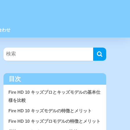
合わせ
目次
Fire HD 10 キッズプロとキッズモデルの基本仕
様を比較
Fire HD 10 キッズモデルの特徴とメリット
Fire HD 10 キッズプロモデルの特徴とメリット