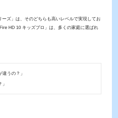
キッズシリーズ」は、そのどちらも高いレベルで実現してお
「Fire HD 10 キッズプロ」は、多くの家庭に選ばれ
が違うの？」
？」