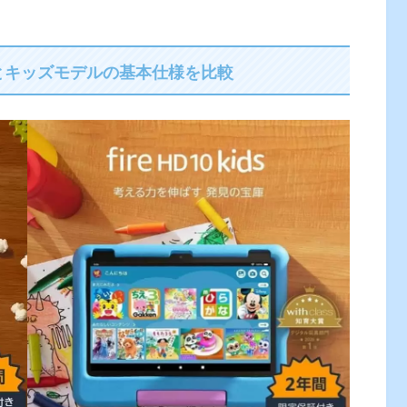
ズプロとキッズモデルの基本仕様を比較