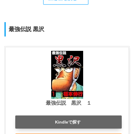
最強伝説 黒沢
最強伝説 黒沢 １
Kindleで探す