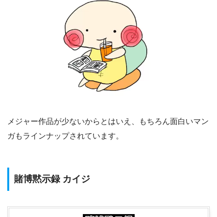
メジャー作品が少ないからとはいえ、もちろん面白いマン
ガもラインナップされています。
賭博黙示録 カイジ