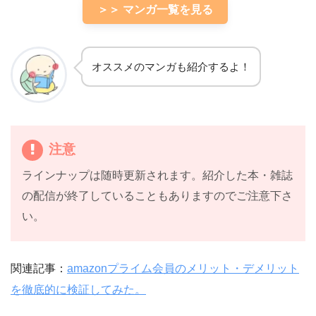
＞＞ マンガ一覧を見る
オススメのマンガも紹介するよ！
注意
ラインナップは随時更新されます。紹介した本・雑誌
の配信が終了していることもありますのでご注意下さ
い。
関連記事：
amazonプライム会員のメリット・デメリット
を徹底的に検証してみた。