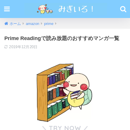
ホーム
amazon
prime
Prime Readingで読み放題のおすすめマンガ一覧
2019年12月20日
TRY NOW