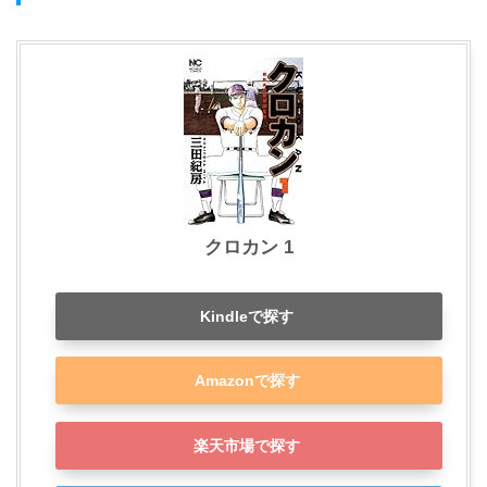
クロカン 1
Kindleで探す
Amazonで探す
楽天市場で探す