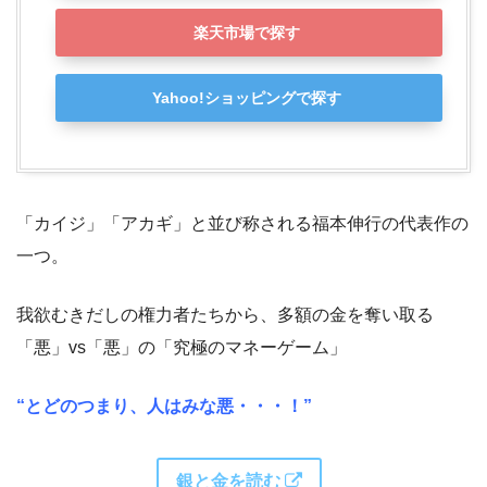
楽天市場で探す
Yahoo!ショッピングで探す
「カイジ」「アカギ」と並び称される福本伸行の代表作の
一つ。
我欲むきだしの権力者たちから、多額の金を奪い取る
「悪」vs「悪」の「究極のマネーゲーム」
“とどのつまり、人はみな悪・・・！”
銀と金を読む