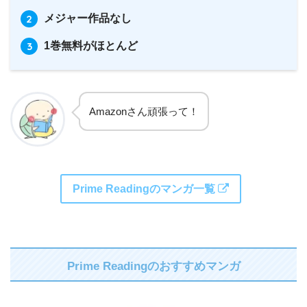
メジャー作品なし
1巻無料がほとんど
Amazonさん頑張って！
Prime Readingのマンガ一覧
Prime Readingのおすすめマンガ