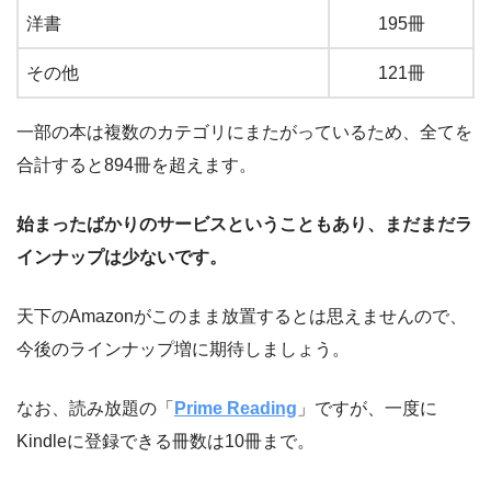
洋書
195冊
その他
121冊
一部の本は複数のカテゴリにまたがっているため、全てを
合計すると894冊を超えます。
始まったばかりのサービスということもあり、まだまだラ
インナップは少ないです。
天下のAmazonがこのまま放置するとは思えませんので、
今後のラインナップ増に期待しましょう。
なお、読み放題の「
Prime Reading
」ですが、一度に
Kindleに登録できる冊数は10冊まで。