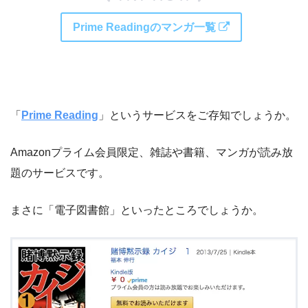
Prime Readingのマンガ一覧
「
Prime Reading
」というサービスをご存知でしょうか。
Amazonプライム会員限定、雑誌や書籍、マンガが読み放
題のサービスです。
まさに「電子図書館」といったところでしょうか。