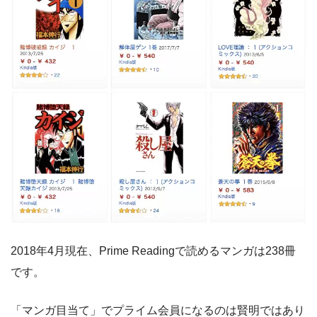
2018年4月現在、Prime Readingで読めるマンガは238冊
です。
「マンガ目当て」でプライム会員になるのは賢明ではあり