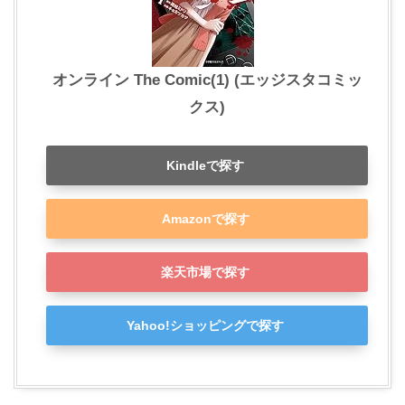
オンライン The Comic(1) (エッジスタコミッ
クス)
Kindleで探す
Amazonで探す
楽天市場で探す
Yahoo!ショッピングで探す