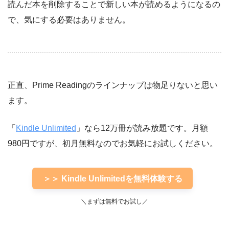
読んだ本を削除することで新しい本が読めるようになるの
で、気にする必要はありません。
正直、Prime Readingのラインナップは物足りないと思い
ます。
「
Kindle Unlimited
」なら12万冊が読み放題です。月額
980円ですが、初月無料なのでお気軽にお試しください。
＞＞ Kindle Unlimitedを無料体験する
＼まずは無料でお試し／