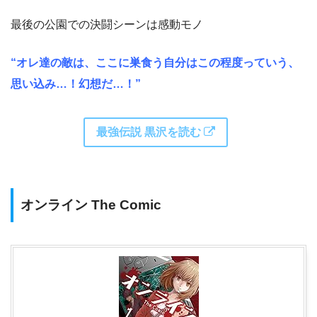
最後の公園での決闘シーンは感動モノ
“オレ達の敵は、ここに巣食う自分はこの程度っていう、
思い込み…！幻想だ…！”
最強伝説 黒沢を読む
オンライン The Comic