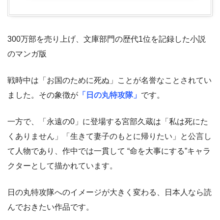
300万部を売り上げ、文庫部門の歴代1位を記録した小説
のマンガ版
戦時中は「お国のために死ぬ」ことが名誉なことされてい
ました。その象徴が
「日の丸特攻隊」
です。
一方で、「永遠の0」に登場する宮部久蔵は「私は死にた
くありません」「生きて妻子のもとに帰りたい」と公言し
て人物であり、作中では一貫して “命を大事にする”キャラ
クターとして描かれています。
日の丸特攻隊へのイメージが大きく変わる、日本人なら読
んでおきたい作品です。