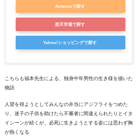
Amazonで探す
楽天市場で探す
Yahoo!ショッピングで探す
こちらも福本先生による、独身中年男性の生き様を描いた
物語
人望を得ようとしてみんなの弁当にアジフライをつめた
り、迷子の子供を助けたら不審者に間違えられたりとイタ
イシーンが続くが、必死に生きようとする姿には思わず胸
が熱くなる