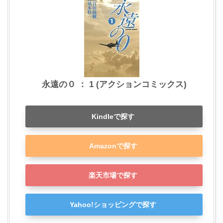
永遠の０ ： 1 (アクションコミックス)
Kindleで探す
Amazonで探す
楽天市場で探す
Yahoo!ショッピングで探す