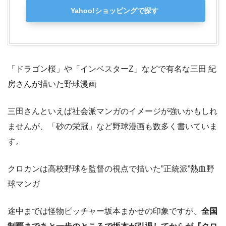
Yahoo!ショッピングで探す
「ドラゴン桜」や「インベスターZ」などで有名な三田 紀
房さんが描いた野球漫画
三田さんといえば社会派マンガのイメージが強いかもしれ
ませんが、「砂の栄冠」など野球漫画も数多く書いていま
す。
クロカンは高校野球を監督の視点で描いた”正統派”熱血野
球マンガ
途中までは怪物ピッチャー坂本まかせの印象ですが、
全国