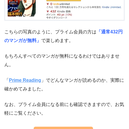
こちらの写真のように、プライム会員の方は
「通常432円
のマンガが無料」
で楽しめます。
もちろんすべてのマンガが無料になるわけではありませ
ん。
「
Prime Reading
」でどんなマンガが読めるのか、実際に
確かめてみました。
なお、プライム会員になる前にも確認できますので、お気
軽にご覧ください。