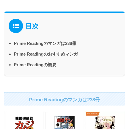
目次
Prime Readingのマンガは238冊
Prime Readingのおすすめマンガ
Prime Readingの概要
Prime Readingのマンガは238冊