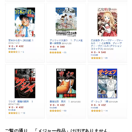
ご覧の通り、「メジャー作品」はほぼありません。