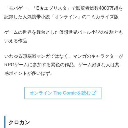
「モバゲー」「E★エブリスタ」で閲覧者総数4000万超を
記録した人気携帯小説「オンライン」のコミカライズ版
ゲームの世界を舞台とした仮想世界バトル小説の先駆とも
いえる作品
いわゆる頭脳戦マンガではなく、マンガのキャラクターが
RPGゲームに参加する異色の作品。ゲーム好きな人は共
感ポイントが多いはず。
オンライン The Comicを読む
クロカン